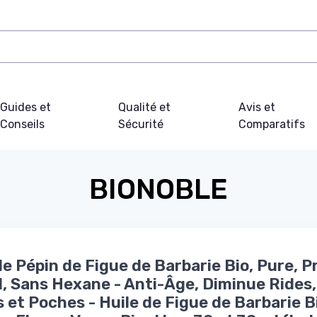
Guides et
Qualité et
Avis et
Conseils
Sécurité
Comparatifs
BIONOBLE
de Pépin de Figue de Barbarie Bio, Pure, 
d, Sans Hexane - Anti-Âge, Diminue Rides,
 et Poches - Huile de Figue de Barbarie B