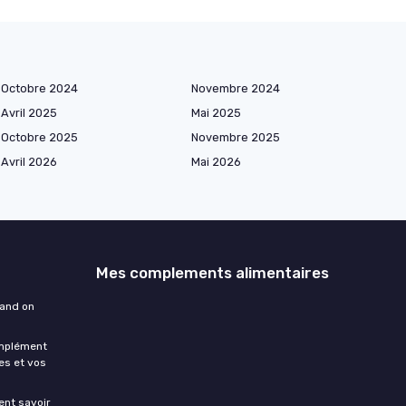
Octobre 2024
Novembre 2024
Avril 2025
Mai 2025
Octobre 2025
Novembre 2025
Avril 2026
Mai 2026
Mes complements alimentaires
uand on
omplément
es et vos
ment savoir