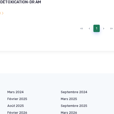
DÉTOXICATION-DR AM
l
‹‹
‹
1
›
››
Mars 2024
Septembre 2024
Février 2025
Mars 2025
Août 2025
Septembre 2025
Février 2026
Mars 2026