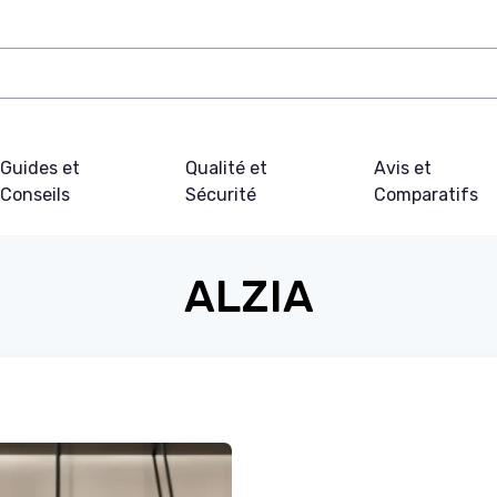
Guides et
Qualité et
Avis et
Conseils
Sécurité
Comparatifs
ALZIA