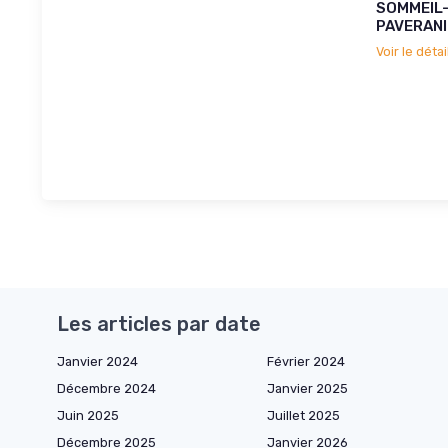
SOMMEIL-
PAVERANI
Voir le détai
Les articles par date
Janvier 2024
Février 2024
Décembre 2024
Janvier 2025
Juin 2025
Juillet 2025
Décembre 2025
Janvier 2026