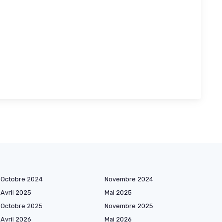
Octobre 2024
Novembre 2024
Avril 2025
Mai 2025
Octobre 2025
Novembre 2025
Avril 2026
Mai 2026