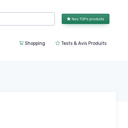
Nos TOPs produits
Shopping
Tests & Avis Produits