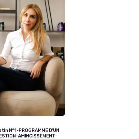
estin N°1-PROGRAMME D'UN
ESTION-AMINCISSEMENT-