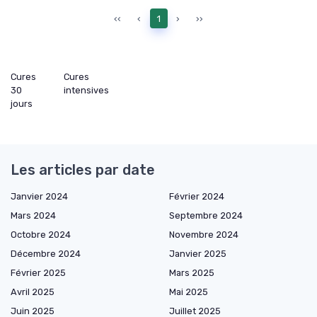
‹‹
‹
1
›
››
Cures
Cures
30
intensives
jours
Les articles par date
Janvier 2024
Février 2024
Mars 2024
Septembre 2024
Octobre 2024
Novembre 2024
Décembre 2024
Janvier 2025
Février 2025
Mars 2025
Avril 2025
Mai 2025
Juin 2025
Juillet 2025