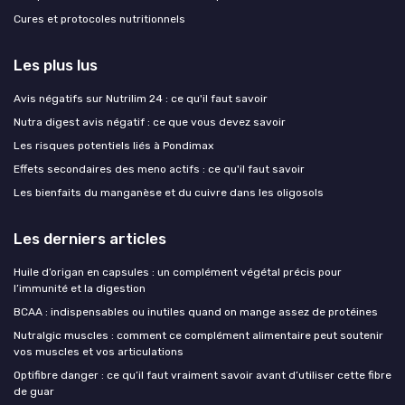
Cures et protocoles nutritionnels
Les plus lus
Avis négatifs sur Nutrilim 24 : ce qu'il faut savoir
Nutra digest avis négatif : ce que vous devez savoir
Les risques potentiels liés à Pondimax
Effets secondaires des meno actifs : ce qu'il faut savoir
Les bienfaits du manganèse et du cuivre dans les oligosols
Les derniers articles
Huile d’origan en capsules : un complément végétal précis pour
l’immunité et la digestion
BCAA : indispensables ou inutiles quand on mange assez de protéines
Nutralgic muscles : comment ce complément alimentaire peut soutenir
vos muscles et vos articulations
Optifibre danger : ce qu’il faut vraiment savoir avant d’utiliser cette fibre
de guar