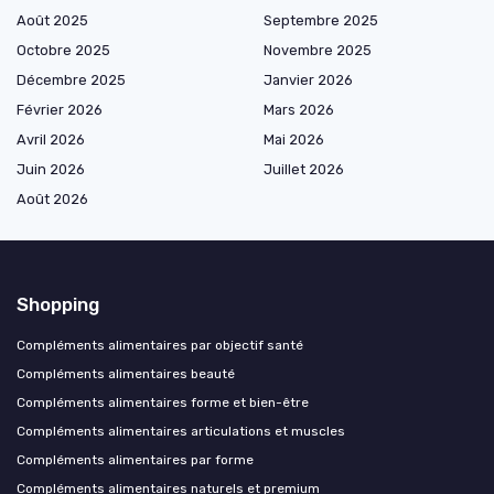
Août 2025
Septembre 2025
Octobre 2025
Novembre 2025
Décembre 2025
Janvier 2026
Février 2026
Mars 2026
Avril 2026
Mai 2026
Juin 2026
Juillet 2026
Août 2026
Shopping
Compléments alimentaires par objectif santé
Compléments alimentaires beauté
Compléments alimentaires forme et bien-être
Compléments alimentaires articulations et muscles
Compléments alimentaires par forme
Compléments alimentaires naturels et premium