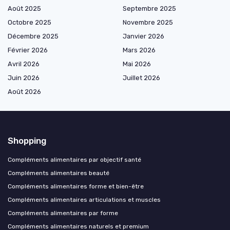
Août 2025
Septembre 2025
Octobre 2025
Novembre 2025
Décembre 2025
Janvier 2026
Février 2026
Mars 2026
Avril 2026
Mai 2026
Juin 2026
Juillet 2026
Août 2026
Shopping
Compléments alimentaires par objectif santé
Compléments alimentaires beauté
Compléments alimentaires forme et bien-être
Compléments alimentaires articulations et muscles
Compléments alimentaires par forme
Compléments alimentaires naturels et premium