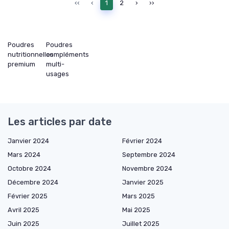
‹‹
‹
1
2
›
››
Poudres
Poudres
nutritionnelles
compléments
premium
multi-
usages
Les articles par date
Janvier 2024
Février 2024
Mars 2024
Septembre 2024
Octobre 2024
Novembre 2024
Décembre 2024
Janvier 2025
Février 2025
Mars 2025
Avril 2025
Mai 2025
Juin 2025
Juillet 2025