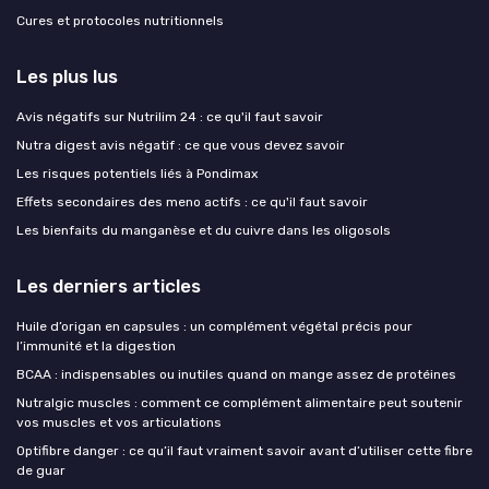
Cures et protocoles nutritionnels
Les plus lus
Avis négatifs sur Nutrilim 24 : ce qu'il faut savoir
Nutra digest avis négatif : ce que vous devez savoir
Les risques potentiels liés à Pondimax
Effets secondaires des meno actifs : ce qu'il faut savoir
Les bienfaits du manganèse et du cuivre dans les oligosols
Les derniers articles
Huile d’origan en capsules : un complément végétal précis pour
l’immunité et la digestion
BCAA : indispensables ou inutiles quand on mange assez de protéines
Nutralgic muscles : comment ce complément alimentaire peut soutenir
vos muscles et vos articulations
Optifibre danger : ce qu’il faut vraiment savoir avant d’utiliser cette fibre
de guar