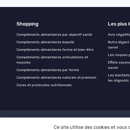
Shopping
Les plus 
Compléments alimentaires par objectif santé
Avis négatifs 
Compléments alimentaires beauté
Nutra digest 
savoir
Compléments alimentaires forme et bien-être
Les risques p
Compléments alimentaires articulations et
muscles
Effets second
savoir
Compléments alimentaires par forme
Les bienfait
Compléments alimentaires naturels et premium
les oligosols
Cures et protocoles nutritionnels
Ce site utilise des cookies et vous