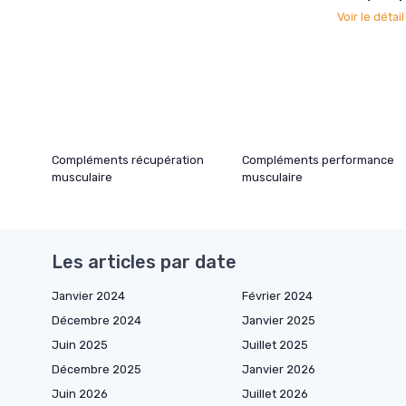
Voir le détai
Compléments récupération
Compléments performance
musculaire
musculaire
Les articles par date
Janvier 2024
Février 2024
Décembre 2024
Janvier 2025
Juin 2025
Juillet 2025
Décembre 2025
Janvier 2026
Juin 2026
Juillet 2026