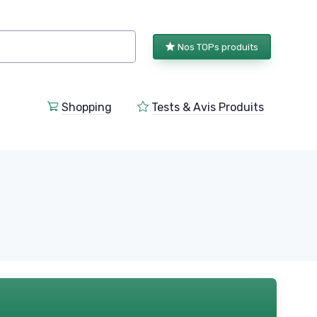
Nos TOPs produits
Shopping
Tests & Avis Produits