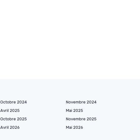
Octobre 2024
Novembre 2024
Avril 2025
Mai 2025
Octobre 2025
Novembre 2025
Avril 2026
Mai 2026