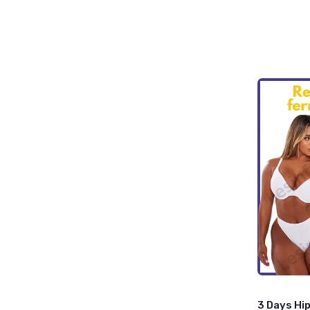
3 Days Hip