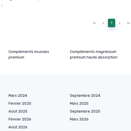
l
‹‹
‹
1
›
››
Compléments muscles
Compléments magnésium
premium
premium haute absorption
Mars 2024
Septembre 2024
Février 2025
Mars 2025
Août 2025
Septembre 2025
Février 2026
Mars 2026
Août 2026