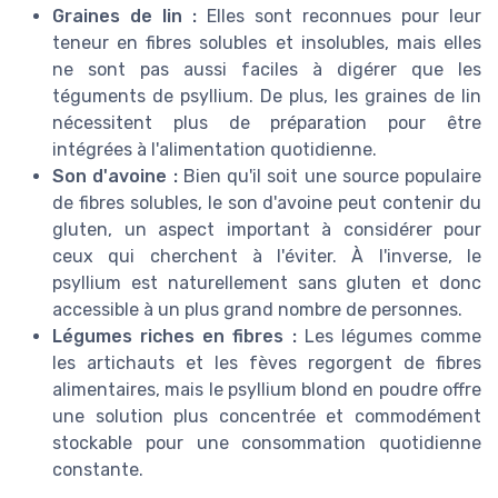
Graines de lin :
Elles sont reconnues pour leur
teneur en fibres solubles et insolubles, mais elles
ne sont pas aussi faciles à digérer que les
téguments de psyllium. De plus, les graines de lin
nécessitent plus de préparation pour être
intégrées à l'alimentation quotidienne.
Son d'avoine :
Bien qu'il soit une source populaire
de fibres solubles, le son d'avoine peut contenir du
gluten, un aspect important à considérer pour
ceux qui cherchent à l'éviter. À l'inverse, le
psyllium est naturellement sans gluten et donc
accessible à un plus grand nombre de personnes.
Légumes riches en fibres :
Les légumes comme
les artichauts et les fèves regorgent de fibres
alimentaires, mais le psyllium blond en poudre offre
une solution plus concentrée et commodément
stockable pour une consommation quotidienne
constante.