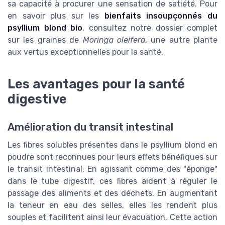
sa capacité à procurer une sensation de satiété. Pour
en savoir plus sur les
bienfaits insoupçonnés du
psyllium blond bio
, consultez notre dossier complet
sur les graines de
Moringa oleifera
, une autre plante
aux vertus exceptionnelles pour la santé.
Les avantages pour la santé
digestive
Amélioration du transit intestinal
Les fibres solubles présentes dans le psyllium blond en
poudre sont reconnues pour leurs effets bénéfiques sur
le transit intestinal. En agissant comme des "éponge"
dans le tube digestif, ces fibres aident à réguler le
passage des aliments et des déchets. En augmentant
la teneur en eau des selles, elles les rendent plus
souples et facilitent ainsi leur évacuation. Cette action