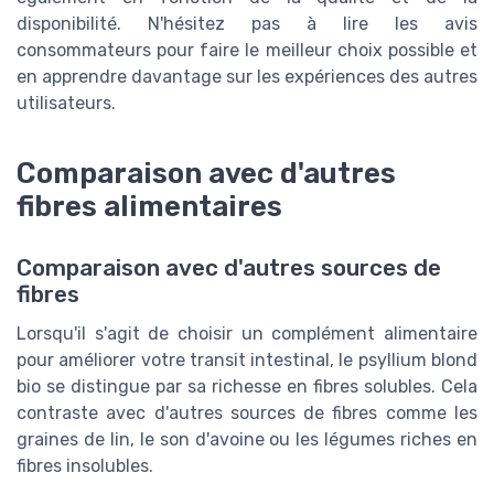
disponibilité. N'hésitez pas à lire les avis
consommateurs pour faire le meilleur choix possible et
en apprendre davantage sur les expériences des autres
utilisateurs.
Comparaison avec d'autres
fibres alimentaires
Comparaison avec d'autres sources de
fibres
Lorsqu'il s'agit de choisir un complément alimentaire
pour améliorer votre transit intestinal, le psyllium blond
bio se distingue par sa richesse en fibres solubles. Cela
contraste avec d'autres sources de fibres comme les
graines de lin, le son d'avoine ou les légumes riches en
fibres insolubles.