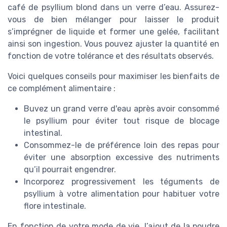
café de psyllium blond dans un verre d’eau. Assurez-
vous de bien mélanger pour laisser le produit
s’imprégner de liquide et former une gelée, facilitant
ainsi son ingestion. Vous pouvez ajuster la quantité en
fonction de votre tolérance et des résultats observés.
Voici quelques conseils pour maximiser les bienfaits de
ce complément alimentaire :
Buvez un grand verre d'eau après avoir consommé
le psyllium pour éviter tout risque de blocage
intestinal.
Consommez-le de préférence loin des repas pour
éviter une absorption excessive des nutriments
qu’il pourrait engendrer.
Incorporez progressivement les téguments de
psyllium à votre alimentation pour habituer votre
flore intestinale.
En fonction de votre mode de vie, l’ajout de la poudre