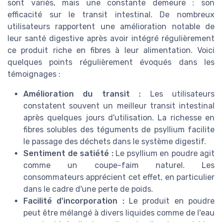
sont variés, mais une constante demeure : son
efficacité sur le transit intestinal. De nombreux
utilisateurs rapportent une amélioration notable de
leur santé digestive après avoir intégré régulièrement
ce produit riche en fibres à leur alimentation. Voici
quelques points régulièrement évoqués dans les
témoignages :
Amélioration du transit :
Les utilisateurs
constatent souvent un meilleur transit intestinal
après quelques jours d'utilisation. La richesse en
fibres solubles des téguments de psyllium facilite
le passage des déchets dans le système digestif.
Sentiment de satiété :
Le psyllium en poudre agit
comme un coupe-faim naturel. Les
consommateurs apprécient cet effet, en particulier
dans le cadre d'une perte de poids.
Facilité d'incorporation :
Le produit en poudre
peut être mélangé à divers liquides comme de l'eau