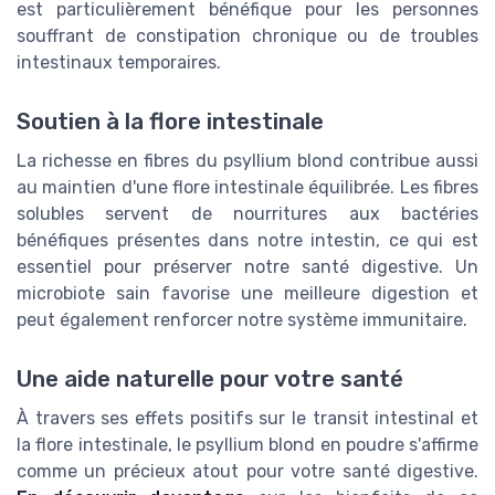
est particulièrement bénéfique pour les personnes
souffrant de constipation chronique ou de troubles
intestinaux temporaires.
Soutien à la flore intestinale
La richesse en fibres du psyllium blond contribue aussi
au maintien d'une flore intestinale équilibrée. Les fibres
solubles servent de nourritures aux bactéries
bénéfiques présentes dans notre intestin, ce qui est
essentiel pour préserver notre santé digestive. Un
microbiote sain favorise une meilleure digestion et
peut également renforcer notre système immunitaire.
Une aide naturelle pour votre santé
À travers ses effets positifs sur le transit intestinal et
la flore intestinale, le psyllium blond en poudre s'affirme
comme un précieux atout pour votre santé digestive.