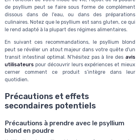
de psyllium peut se faire sous forme de complément
dissous dans de l'eau, ou dans des préparations
culinaires. Notez que le psyllium est sans gluten, ce qui
le rend adapté à la plupart des régimes alimentaires.
En suivant ces recommandations, le psyllium blond
peut se révéler un atout majeur dans votre quête d'un
transit intestinal optimal. N’hésitez pas à lire des
avis
utilisateurs
pour découvrir leurs expériences et mieux
cerner comment ce produit s’intègre dans leur
quotidien.
Précautions et effets
secondaires potentiels
Précautions à prendre avec le psyllium
blond en poudre