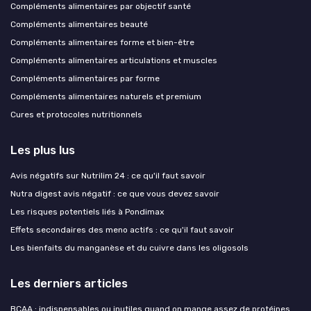
Compléments alimentaires par objectif santé
Compléments alimentaires beauté
Compléments alimentaires forme et bien-être
Compléments alimentaires articulations et muscles
Compléments alimentaires par forme
Compléments alimentaires naturels et premium
Cures et protocoles nutritionnels
Les plus lus
Avis négatifs sur Nutrilim 24 : ce qu'il faut savoir
Nutra digest avis négatif : ce que vous devez savoir
Les risques potentiels liés à Pondimax
Effets secondaires des meno actifs : ce qu'il faut savoir
Les bienfaits du manganèse et du cuivre dans les oligosols
Les derniers articles
BCAA : indispensables ou inutiles quand on mange assez de protéines