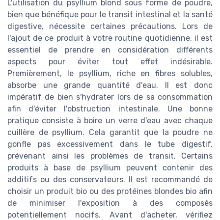
L'utilisation du psyllium blond sous forme de poudre,
bien que bénéfique pour le transit intestinal et la santé
digestive, nécessite certaines précautions. Lors de
l'ajout de ce produit à votre routine quotidienne, il est
essentiel de prendre en considération différents
aspects pour éviter tout effet indésirable.
Premièrement, le psyllium, riche en fibres solubles,
absorbe une grande quantité d'eau. Il est donc
impératif de bien s'hydrater lors de sa consommation
afin d'éviter l'obstruction intestinale. Une bonne
pratique consiste à boire un verre d'eau avec chaque
cuillère de psyllium. Cela garantit que la poudre ne
gonfle pas excessivement dans le tube digestif,
prévenant ainsi les problèmes de transit. Certains
produits à base de psyllium peuvent contenir des
additifs ou des conservateurs. Il est recommandé de
choisir un produit bio ou des protéines blondes bio afin
de minimiser l'exposition à des composés
potentiellement nocifs. Avant d'acheter, vérifiez