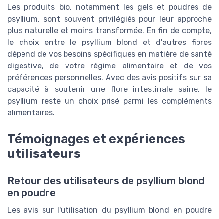
Les produits bio, notamment les gels et poudres de
psyllium, sont souvent privilégiés pour leur approche
plus naturelle et moins transformée. En fin de compte,
le choix entre le psyllium blond et d'autres fibres
dépend de vos besoins spécifiques en matière de santé
digestive, de votre régime alimentaire et de vos
préférences personnelles. Avec des avis positifs sur sa
capacité à soutenir une flore intestinale saine, le
psyllium reste un choix prisé parmi les compléments
alimentaires.
Témoignages et expériences
utilisateurs
Retour des utilisateurs de psyllium blond
en poudre
Les avis sur l'utilisation du psyllium blond en poudre