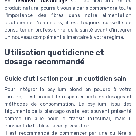
En découvrir davantage
sur les bienfaits de ce
produit naturel pourrait vous aider à comprendre toute
l'importance des fibres dans notre alimentation
quotidienne. Néanmoins, il est toujours conseillé de
consulter un professionnel de la santé avant d'intégrer
un nouveau complément alimentaire à votre régime.
Utilisation quotidienne et
dosage recommandé
Guide d'utilisation pour un quotidien sain
Pour intégrer le psyllium blond en poudre à votre
routine, il est crucial de respecter certains dosages et
méthodes de consommation. Le psyllium, issu des
téguments de la plantago ovata, est souvent présenté
comme un allié pour le transit intestinal, mais il
convient de l’utiliser avec précaution.
Il est recommandé de commencer par une cuillère à