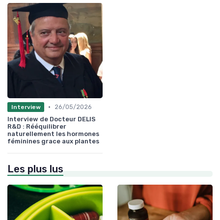
•
26/05/2026
Interview
Interview de Docteur DELIS
R&D : Rééquilibrer
naturellement les hormones
féminines grace aux plantes
Les plus lus