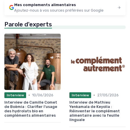
Mes complements alimentaires
Ajoutez-nous à vos sources préférées sur Google
Parole d'experts
•
•
10/06/2026
27/05/2026
Interview
Interview
Interview de Camille Comet
Interview de Mathieu
de Boèmia : Clarifier l’usage
Yenkamala de Keyolia :
des hydrolats bio en
Réinventer le complément
compléments alimentaires
alimentaire avec la feuille
linguale