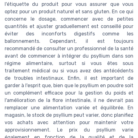
l'étiquette du produit pour vous assurer que vous
optez pour un produit naturel et sans gluten. En ce qui
concerne le dosage, commencer avec de petites
quantités et ajuster graduellement est conseillé pour
éviter des inconforts digestifs comme les
ballonnements. Cependant, il est toujours
recommandé de consulter un professionnel de la santé
avant de commencer à intégrer du psyllium dans son
régime alimentaire, surtout si vous êtes sous
traitement médical ou si vous avez des antécédents
de troubles intestinaux. Enfin, il est important de
garder à l'esprit que, bien que le psyllium en poudre soit
un complément efficace pour la gestion du poids et
l'amélioration de la flore intestinale, il ne devrait pas
remplacer une alimentation variée et équilibrée. En
magasin, le stock de psyllium peut varier, donc planifiez
vos achats avec attention pour maintenir votre
approvisionnement. Le prix du psyllium varie
également en fonction de la qualité et de la