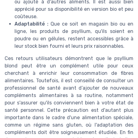
ou ajouté à d'autres aliments. Il est aussi bien
apprécié pour sa disponibilité en version bio et peu
coûteuse.
Adaptabilité :
Que ce soit en magasin bio ou en
ligne, les produits de psyllium, qu'ils soient en
poudre ou en gélules, restent accessibles grâce à
leur stock bien fourni et leurs prix raisonnables.
Ces retours utilisateurs démontrent que le psyllium
blond peut être un complément utile pour ceux
cherchant à enrichir leur consommation de fibres
alimentaires. Toutefois, il est conseillé de consulter un
professionnel de santé avant d’ajouter de nouveaux
compléments alimentaires à sa routine, notamment
pour s'assurer qu'ils conviennent bien à votre état de
santé personnel. Cette précaution est d'autant plus
importante dans le cadre d'une alimentation spéciale,
comme un régime sans gluten, où l'adaptation des
compléments doit être soigneusement étudiée. En fin