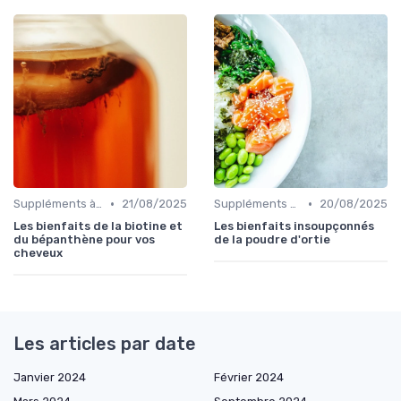
•
•
Suppléments à base de plantes
21/08/2025
Suppléments à base de plantes
20/08/2025
Les bienfaits de la biotine et
Les bienfaits insoupçonnés
du bépanthène pour vos
de la poudre d'ortie
cheveux
Les articles par date
Janvier 2024
Février 2024