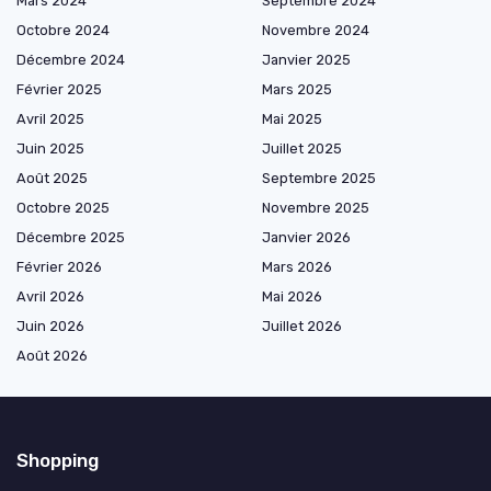
Mars 2024
Septembre 2024
Octobre 2024
Novembre 2024
Décembre 2024
Janvier 2025
Février 2025
Mars 2025
Avril 2025
Mai 2025
Juin 2025
Juillet 2025
Août 2025
Septembre 2025
Octobre 2025
Novembre 2025
Décembre 2025
Janvier 2026
Février 2026
Mars 2026
Avril 2026
Mai 2026
Juin 2026
Juillet 2026
Août 2026
Shopping