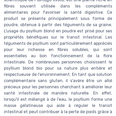
fibres souvent utilisée dans les compléments
alimentaires pour favoriser la santé digestive. Ce
produit se présente principalement sous forme de
poudre, obtenue à partir des téguments de sa graine.
L'usage du psyllium blond en poudre est prisé pour ses
propriétés bénéfiques sur le transit intestinal. Les
téguments de psyllium sont particulièrement appréciés
pour leur richesse en fibres solubles, qui sont
essentielles au bon fonctionnement de la flore
intestinale. De nombreuses personnes choisissent le
psyllium blond bio pour sa nature plus entière et
respectueuse de l'environnement. En tant que solution
complémentaire sans gluten, il s'avère être un allié
précieux pour les personnes cherchant à améliorer leur
santé intestinale de manière naturelle. En effet,
lorsqu'il est mélangé à de l'eau, le psyllium forme une
masse gélatineuse qui aide à réguler le transit
intestinal et peut contribuer à la perte de poids grâce à