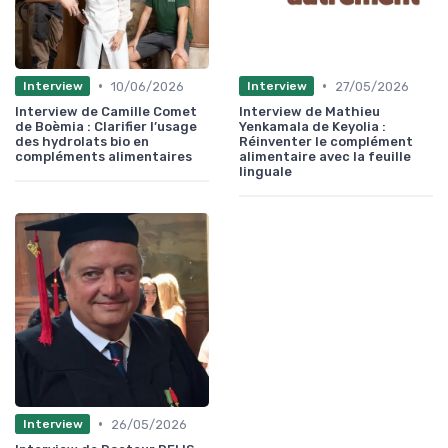
•
•
10/06/2026
27/05/2026
Interview
Interview
Interview de Camille Comet
Interview de Mathieu
de Boèmia : Clarifier l’usage
Yenkamala de Keyolia :
des hydrolats bio en
Réinventer le complément
compléments alimentaires
alimentaire avec la feuille
linguale
•
26/05/2026
Interview