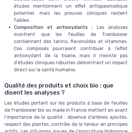
études mentionnent un effet antispasmodique
potentiel, mais les preuves cliniques restent
faibles.
Composition et antioxydants :
Les analyses
montrent que les feuilles de framboisier
contiennent des tanins, flavonoïdes et vitamines.
Ces composés pourraient contribuer à l’effet
antioxydant de la tisane, mais il n’existe pas
d’études cliniques robustes démontrant un impact
direct sur la santé humaine.
Qualité des produits et choix bio : que
disent les analyses ?
Les études portant sur les produits à base de feuilles
de framboisier bio ou made in France mettent en avant
l’importance de la qualité : absence d’arômes ajoutés,
respect des plantes, contrôle de la teneur en principes
actifs. Les infusions issues de l’agriculture biologique