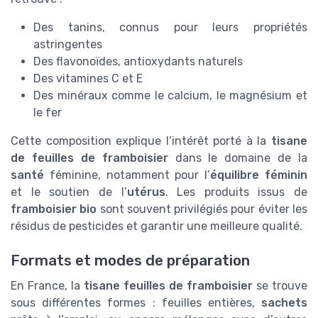
Des tanins, connus pour leurs propriétés
astringentes
Des flavonoïdes, antioxydants naturels
Des vitamines C et E
Des minéraux comme le calcium, le magnésium et
le fer
Cette composition explique l’intérêt porté à la
tisane
de feuilles de framboisier
dans le domaine de la
santé
féminine, notamment pour l’
équilibre féminin
et le soutien de l’
utérus
. Les produits issus de
framboisier bio
sont souvent privilégiés pour éviter les
résidus de pesticides et garantir une meilleure qualité.
Formats et modes de préparation
En France, la
tisane feuilles de framboisier
se trouve
sous différentes formes : feuilles entières,
sachets