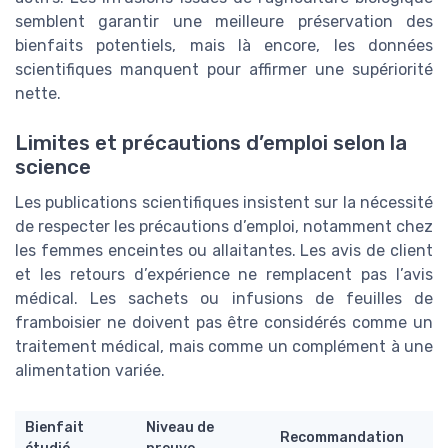
semblent garantir une meilleure préservation des
bienfaits potentiels, mais là encore, les données
scientifiques manquent pour affirmer une supériorité
nette.
Limites et précautions d’emploi selon la
science
Les publications scientifiques insistent sur la nécessité
de respecter les précautions d’emploi, notamment chez
les femmes enceintes ou allaitantes. Les avis de client
et les retours d’expérience ne remplacent pas l’avis
médical. Les sachets ou infusions de feuilles de
framboisier ne doivent pas être considérés comme un
traitement médical, mais comme un complément à une
alimentation variée.
Bienfait
Niveau de
Recommandation