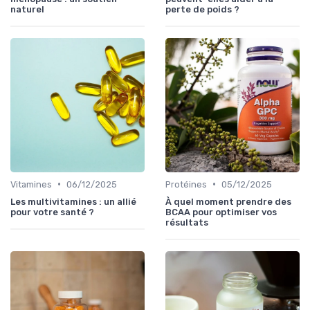
naturel
perte de poids ?
•
•
Vitamines
06/12/2025
Protéines
05/12/2025
Les multivitamines : un allié
À quel moment prendre des
pour votre santé ?
BCAA pour optimiser vos
résultats