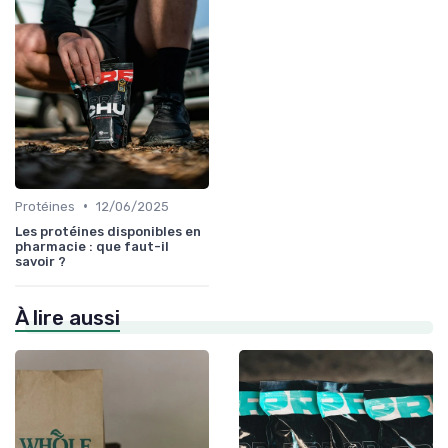
•
Protéines
12/06/2025
Les protéines disponibles en
pharmacie : que faut-il
savoir ?
À lire aussi