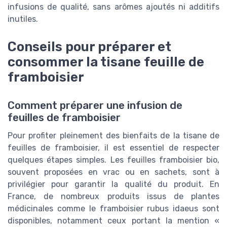
infusions de qualité, sans arômes ajoutés ni additifs
inutiles.
Conseils pour préparer et
consommer la tisane feuille de
framboisier
Comment préparer une infusion de
feuilles de framboisier
Pour profiter pleinement des bienfaits de la tisane de
feuilles de framboisier, il est essentiel de respecter
quelques étapes simples. Les feuilles framboisier bio,
souvent proposées en vrac ou en sachets, sont à
privilégier pour garantir la qualité du produit. En
France, de nombreux produits issus de plantes
médicinales comme le framboisier rubus idaeus sont
disponibles, notamment ceux portant la mention «