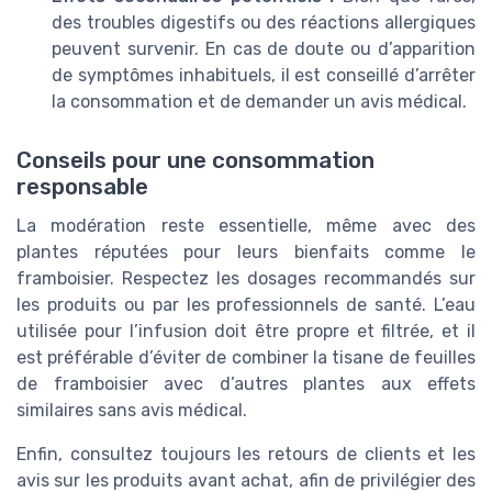
des troubles digestifs ou des réactions allergiques
peuvent survenir. En cas de doute ou d’apparition
de symptômes inhabituels, il est conseillé d’arrêter
la consommation et de demander un avis médical.
Conseils pour une consommation
responsable
La modération reste essentielle, même avec des
plantes réputées pour leurs bienfaits comme le
framboisier. Respectez les dosages recommandés sur
les produits ou par les professionnels de santé. L’eau
utilisée pour l’infusion doit être propre et filtrée, et il
est préférable d’éviter de combiner la tisane de feuilles
de framboisier avec d’autres plantes aux effets
similaires sans avis médical.
Enfin, consultez toujours les retours de clients et les
avis sur les produits avant achat, afin de privilégier des