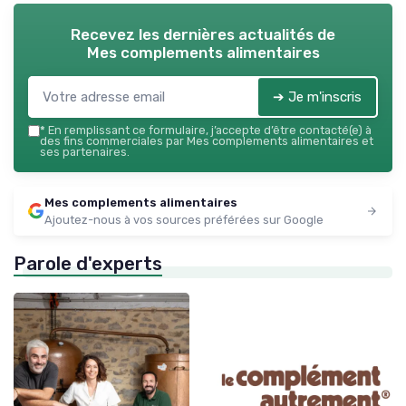
Recevez les dernières actualités de
Mes complements alimentaires
➔ Je m'inscris
*
En remplissant ce formulaire, j’accepte d’être contacté(e) à
des fins commerciales par Mes complements alimentaires et
ses partenaires.
Mes complements alimentaires
Ajoutez-nous à vos sources préférées sur Google
Parole d'experts