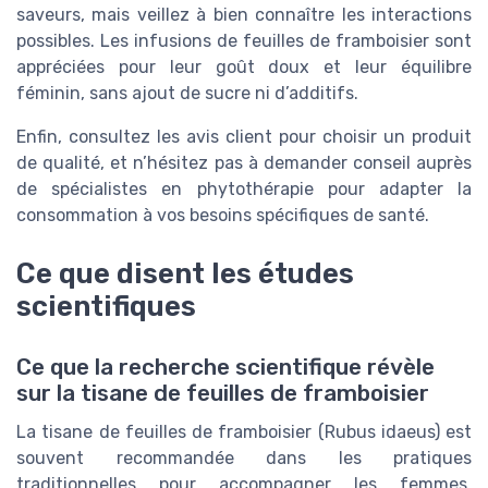
saveurs, mais veillez à bien connaître les interactions
possibles. Les infusions de feuilles de framboisier sont
appréciées pour leur goût doux et leur équilibre
féminin, sans ajout de sucre ni d’additifs.
Enfin, consultez les avis client pour choisir un produit
de qualité, et n’hésitez pas à demander conseil auprès
de spécialistes en phytothérapie pour adapter la
consommation à vos besoins spécifiques de santé.
Ce que disent les études
scientifiques
Ce que la recherche scientifique révèle
sur la tisane de feuilles de framboisier
La tisane de feuilles de framboisier (Rubus idaeus) est
souvent recommandée dans les pratiques
traditionnelles pour accompagner les femmes,