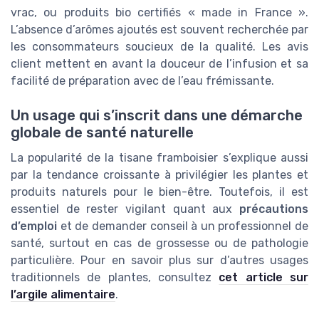
vrac, ou produits bio certifiés « made in France ».
L’absence d’arômes ajoutés est souvent recherchée par
les consommateurs soucieux de la qualité. Les avis
client mettent en avant la douceur de l’infusion et sa
facilité de préparation avec de l’eau frémissante.
Un usage qui s’inscrit dans une démarche
globale de santé naturelle
La popularité de la tisane framboisier s’explique aussi
par la tendance croissante à privilégier les plantes et
produits naturels pour le bien-être. Toutefois, il est
essentiel de rester vigilant quant aux
précautions
d’emploi
et de demander conseil à un professionnel de
santé, surtout en cas de grossesse ou de pathologie
particulière. Pour en savoir plus sur d’autres usages
traditionnels de plantes, consultez
cet article sur
l’argile alimentaire
.