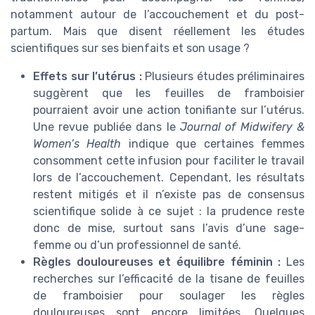
notamment autour de l’accouchement et du post-
partum. Mais que disent réellement les études
scientifiques sur ses bienfaits et son usage ?
Effets sur l’utérus :
Plusieurs études préliminaires
suggèrent que les feuilles de framboisier
pourraient avoir une action tonifiante sur l’utérus.
Une revue publiée dans le
Journal of Midwifery &
Women’s Health
indique que certaines femmes
consomment cette infusion pour faciliter le travail
lors de l’accouchement. Cependant, les résultats
restent mitigés et il n’existe pas de consensus
scientifique solide à ce sujet : la prudence reste
donc de mise, surtout sans l’avis d’une sage-
femme ou d’un professionnel de santé.
Règles douloureuses et équilibre féminin :
Les
recherches sur l’efficacité de la tisane de feuilles
de framboisier pour soulager les règles
douloureuses sont encore limitées. Quelques