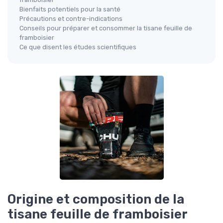
Bienfaits potentiels pour la santé
Précautions et contre-indications
Conseils pour préparer et consommer la tisane feuille de
framboisier
Ce que disent les études scientifiques
Origine et composition de la
tisane feuille de framboisier