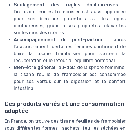
Soulagement des règles douloureuses
:
l’infusion feuilles framboisier est aussi appréciée
pour ses bienfaits potentiels sur les règles
douloureuses, grâce à ses propriétés relaxantes
sur les muscles utérins.
Accompagnement du post-partum
: après
l’accouchement, certaines femmes continuent de
boire la tisane framboisier pour soutenir la
récupération et le retour à l’équilibre hormonal.
Bien-être général
: au-delà de la sphère féminine,
la tisane feuille de framboisier est consommée
pour ses vertus sur la digestion et le confort
intestinal.
Des produits variés et une consommation
adaptée
En France, on trouve des
tisane feuilles
de framboisier
sous différentes formes : sachets, feuilles séchées en