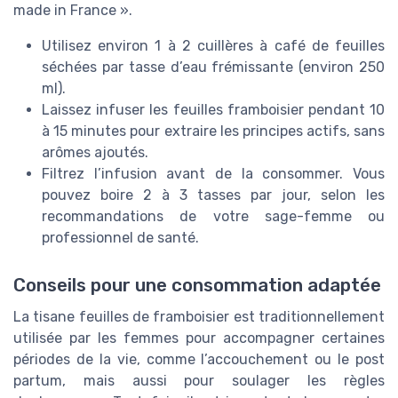
made in France ».
Utilisez environ 1 à 2 cuillères à café de feuilles
séchées par tasse d’eau frémissante (environ 250
ml).
Laissez infuser les feuilles framboisier pendant 10
à 15 minutes pour extraire les principes actifs, sans
arômes ajoutés.
Filtrez l’infusion avant de la consommer. Vous
pouvez boire 2 à 3 tasses par jour, selon les
recommandations de votre sage-femme ou
professionnel de santé.
Conseils pour une consommation adaptée
La tisane feuilles de framboisier est traditionnellement
utilisée par les femmes pour accompagner certaines
périodes de la vie, comme l’accouchement ou le post
partum, mais aussi pour soulager les règles