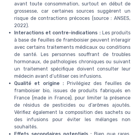
avant toute consommation, surtout en début de
grossesse, car certaines sources suggèrent un
risque de contractions précoces (source : ANSES,
2022).
Interactions et contre-indications :
Les produits
à base de feuilles de framboisier peuvent interagir
avec certains traitements médicaux ou conditions
de santé. Les personnes souffrant de troubles
hormonaux, de pathologies chroniques ou suivant
un traitement spécifique doivent consulter leur
médecin avant d’utiliser ces infusions.
Qualité et origine :
Privilégiez des feuilles de
framboisier bio, issues de produits fabriqués en
France (made in France), pour limiter la présence
de résidus de pesticides ou d’arômes ajoutés.
Vérifiez également la composition des sachets ou
des infusions pour éviter les mélanges non
souhaités.
Effets secondaires potentiels :
Bien que rares,