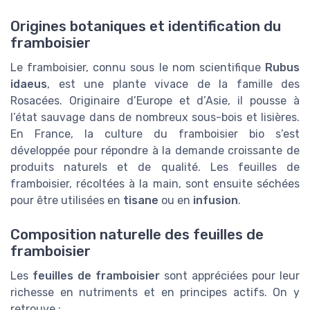
Origines botaniques et identification du
framboisier
Le framboisier, connu sous le nom scientifique
Rubus
idaeus
, est une plante vivace de la famille des
Rosacées. Originaire d’Europe et d’Asie, il pousse à
l’état sauvage dans de nombreux sous-bois et lisières.
En France, la culture du framboisier bio s’est
développée pour répondre à la demande croissante de
produits naturels et de qualité. Les feuilles de
framboisier, récoltées à la main, sont ensuite séchées
pour être utilisées en
tisane
ou en
infusion
.
Composition naturelle des feuilles de
framboisier
Les
feuilles de framboisier
sont appréciées pour leur
richesse en nutriments et en principes actifs. On y
retrouve :