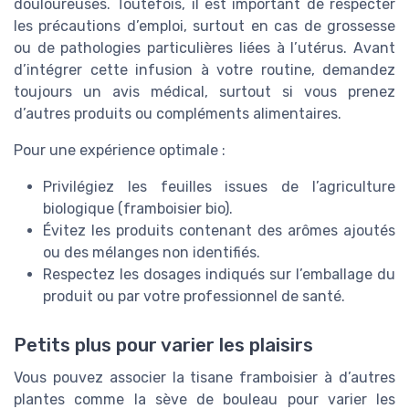
douloureuses. Toutefois, il est important de respecter
les précautions d’emploi, surtout en cas de grossesse
ou de pathologies particulières liées à l’utérus. Avant
d’intégrer cette infusion à votre routine, demandez
toujours un avis médical, surtout si vous prenez
d’autres produits ou compléments alimentaires.
Pour une expérience optimale :
Privilégiez les feuilles issues de l’agriculture
biologique (framboisier bio).
Évitez les produits contenant des arômes ajoutés
ou des mélanges non identifiés.
Respectez les dosages indiqués sur l’emballage du
produit ou par votre professionnel de santé.
Petits plus pour varier les plaisirs
Vous pouvez associer la tisane framboisier à d’autres
plantes comme la sève de bouleau pour varier les