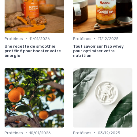
•
•
Protéines
11/01/2026
Protéines
17/12/2025
Une recette de smoothie
Tout savoir sur l'iso whey
protéiné pour booster votre
pour optimiser votre
énergie
nutrition
•
•
Protéines
10/01/2026
Protéines
03/12/2025