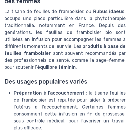
des femmes
La tisane de feuilles de framboisier, ou
Rubus idaeus
,
occupe une place particulière dans la phytothérapie
traditionnelle, notamment en France. Depuis des
générations, les feuilles de framboisier bio sont
utilisées en infusion pour accompagner les femmes à
différents moments de leur vie. Les
produits à base de
feuilles framboisier
sont souvent recommandés par
des professionnels de santé, comme la sage-femme,
pour soutenir l’
équilibre féminin
.
Des usages populaires variés
Préparation à l’accouchement
: la tisane feuilles
de framboisier est réputée pour aider à préparer
l’utérus à l’accouchement. Certaines femmes
consomment cette infusion en fin de grossesse,
sous contrôle médical, pour favoriser un travail
plus efficace.