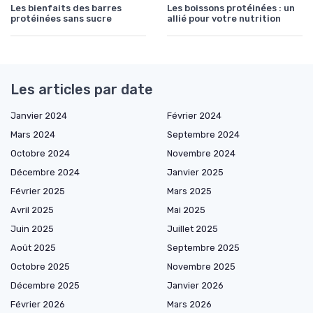
Les bienfaits des barres
Les boissons protéinées : un
protéinées sans sucre
allié pour votre nutrition
Les articles par date
Janvier 2024
Février 2024
Mars 2024
Septembre 2024
Octobre 2024
Novembre 2024
Décembre 2024
Janvier 2025
Février 2025
Mars 2025
Avril 2025
Mai 2025
Juin 2025
Juillet 2025
Août 2025
Septembre 2025
Octobre 2025
Novembre 2025
Décembre 2025
Janvier 2026
Février 2026
Mars 2026