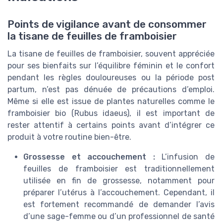
Points de vigilance avant de consommer
la tisane de feuilles de framboisier
La tisane de feuilles de framboisier, souvent appréciée
pour ses bienfaits sur l’équilibre féminin et le confort
pendant les règles douloureuses ou la période post
partum, n’est pas dénuée de précautions d’emploi.
Même si elle est issue de plantes naturelles comme le
framboisier bio (Rubus idaeus), il est important de
rester attentif à certains points avant d’intégrer ce
produit à votre routine bien-être.
Grossesse et accouchement :
L’infusion de
feuilles de framboisier est traditionnellement
utilisée en fin de grossesse, notamment pour
préparer l’utérus à l’accouchement. Cependant, il
est fortement recommandé de demander l’avis
d’une sage-femme ou d’un professionnel de santé