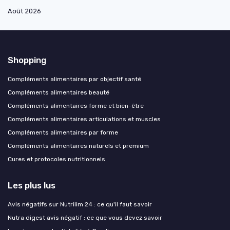
Août 2026
Shopping
Compléments alimentaires par objectif santé
Compléments alimentaires beauté
Compléments alimentaires forme et bien-être
Compléments alimentaires articulations et muscles
Compléments alimentaires par forme
Compléments alimentaires naturels et premium
Cures et protocoles nutritionnels
Les plus lus
Avis négatifs sur Nutrilim 24 : ce qu'il faut savoir
Nutra digest avis négatif : ce que vous devez savoir