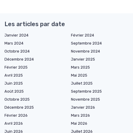
Les articles par date
Janvier 2024
Février 2024
Mars 2024
Septembre 2024
Octobre 2024
Novembre 2024
Décembre 2024
Janvier 2025
Février 2025
Mars 2025
Avril 2025
Mai 2025
Juin 2025
Juillet 2025
Août 2025
Septembre 2025
Octobre 2025
Novembre 2025
Décembre 2025
Janvier 2026
Février 2026
Mars 2026
Avril 2026
Mai 2026
Juin 2026
Juillet 2026