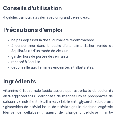
Conseils d'utilisation
4 gélules par jour, à avaler avec un grand verre d'eau.
Précautions d'emploi
ne pas dépasser la dose journalière recommandée.
à consommer dans le cadre d'une alimentation variée et
équilibrée et d'un mode de vie sain.
garder hors de portée des enfants.
réservé à l'adulte.
déconseillé aux femmes enceintes et allaitantes.
Ingrédients
vitamine C liposomale (acide ascorbique, ascorbate de sodium) ;
anti-agglomérants : carbonate de magnésium et phosphates de
calcium ; émulsifiant : lécithines ; stabilisant : glycérol ; édulcorant
: glycosides de stéviol issus de stévia ; gélule d'origine végétale
(dérivé de cellulose) ; agent de charge : cellulose ; anti-