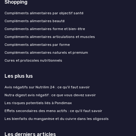
Shopping
Compléments alimentaires par objectif santé
Compléments alimentaires beauté
Compléments alimentaires forme et bien-être
Compléments alimentaires articulations et muscles
Compléments alimentaires par forme
Compléments alimentaires naturels et premium
Cures et protocoles nutritionnels
Les plus lus
Avis négatifs sur Nutrilim 24 : ce qu'il faut savoir
Nutra digest avis négatif : ce que vous devez savoir
Les risques potentiels liés à Pondimax
Effets secondaires des meno actifs : ce qu'il faut savoir
Les bienfaits du manganèse et du cuivre dans les oligosols
Les derniers articles