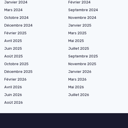
Janvier 2024
Février 2024
Mars 2024
Septembre 2024
Octobre 2024
Novembre 2024
Décembre 2024
Janvier 2025
Février 2025
Mars 2025
Avril 2025
Mai 2025
Juin 2025
Juillet 2025
Août 2025
Septembre 2025
Octobre 2025
Novembre 2025
Décembre 2025
Janvier 2026
Février 2026
Mars 2026
Avril 2026
Mai 2026
Juin 2026
Juillet 2026
Août 2026