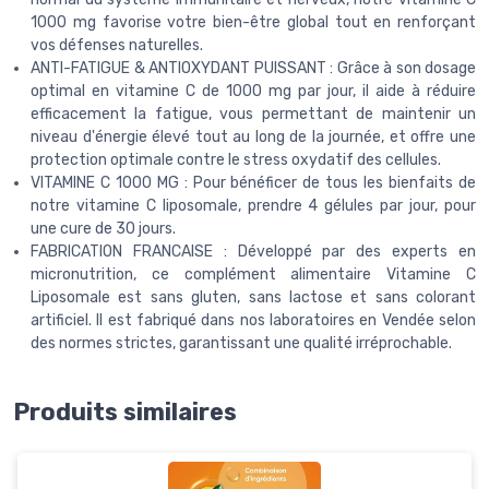
1000 mg favorise votre bien-être global tout en renforçant
vos défenses naturelles.
ANTI-FATIGUE & ANTIOXYDANT PUISSANT : Grâce à son dosage
optimal en vitamine C de 1000 mg par jour, il aide à réduire
efficacement la fatigue, vous permettant de maintenir un
niveau d'énergie élevé tout au long de la journée, et offre une
protection optimale contre le stress oxydatif des cellules.
VITAMINE C 1000 MG : Pour bénéficer de tous les bienfaits de
notre vitamine C liposomale, prendre 4 gélules par jour, pour
une cure de 30 jours.
FABRICATION FRANCAISE : Développé par des experts en
micronutrition, ce complément alimentaire Vitamine C
Liposomale est sans gluten, sans lactose et sans colorant
artificiel. Il est fabriqué dans nos laboratoires en Vendée selon
des normes strictes, garantissant une qualité irréprochable.
Produits similaires