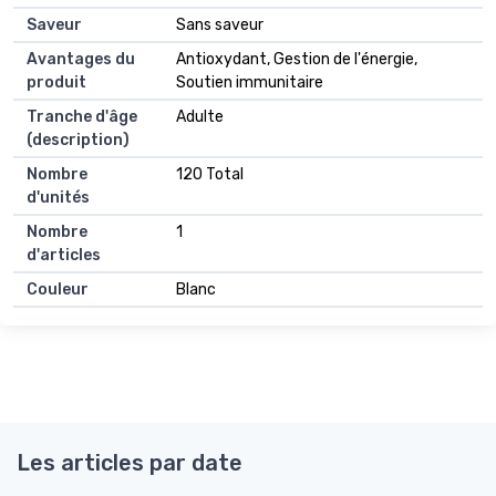
Saveur
Sans saveur
Avantages du
Antioxydant, Gestion de l'énergie,
produit
Soutien immunitaire
Tranche d'âge
Adulte
(description)
Nombre
120 Total
d'unités
Nombre
1
d'articles
Couleur
Blanc
Les articles par date