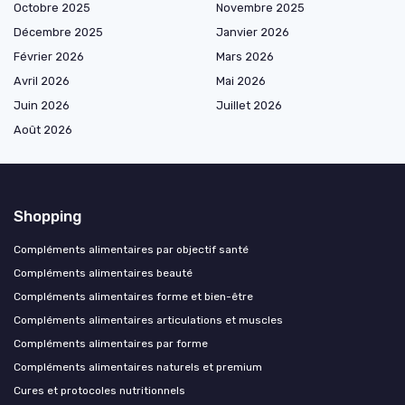
Octobre 2025
Novembre 2025
Décembre 2025
Janvier 2026
Février 2026
Mars 2026
Avril 2026
Mai 2026
Juin 2026
Juillet 2026
Août 2026
Shopping
Compléments alimentaires par objectif santé
Compléments alimentaires beauté
Compléments alimentaires forme et bien-être
Compléments alimentaires articulations et muscles
Compléments alimentaires par forme
Compléments alimentaires naturels et premium
Cures et protocoles nutritionnels