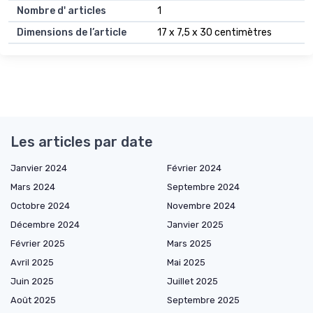
Nombre d' articles
1
Dimensions de l’article
17 x 7,5 x 30 centimètres
Les articles par date
Janvier 2024
Février 2024
Mars 2024
Septembre 2024
Octobre 2024
Novembre 2024
Décembre 2024
Janvier 2025
Février 2025
Mars 2025
Avril 2025
Mai 2025
Juin 2025
Juillet 2025
Août 2025
Septembre 2025