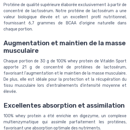
Protéine de qualité supérieure élaborée exclusivement à partir de
concentré de lactosérum. Notre protéine de lactosérum a une
valeur biologique élevée et un excellent profil nutritionnel,
fournissant 6,7 grammes de BCAA d'origine naturelle dans
chaque portion.
Augmentation et maintien de la masse
musculaire
Chaque portion de 30 g de 100% whey protein de Vitaldin Sport
apporte 21 g de concentré de protéines de lactosérum,
favorisant l'augmentation et le maintien de la masse musculaire.
De plus, elle est idéale pour la protection et la récupération du
tissu musculaire lors d'entraînements d'intensité moyenne et
élevée.
Excellentes absorption et assimilation
100% whey protein a été enrichie en digezyme, un complexe
multienzymatique qui assimile parfaitement les protéines,
favorisant une absorption optimale des nutriments.