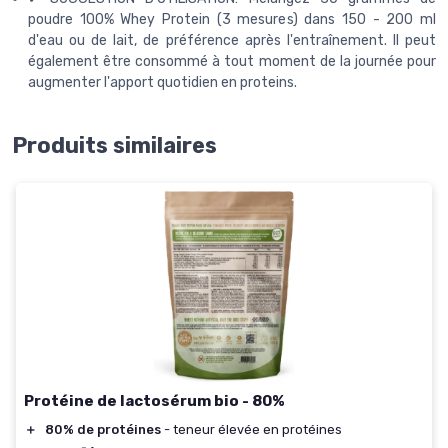
poudre 100% Whey Protein (3 mesures) dans 150 - 200 ml
d'eau ou de lait, de préférence après l'entraînement. Il peut
également être consommé à tout moment de la journée pour
augmenter l'apport quotidien en proteins.
Produits similaires
Protéine de lactosérum bio - 80%
＋
80% de protéines
- teneur élevée en protéines