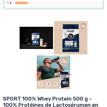
1 ★
SPORT 100% Whey Protein 500 g –
100% Protéines de Lactosérumen en