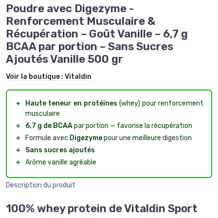
Poudre avec Digezyme -
Renforcement Musculaire &
Récupération – Goût Vanille – 6,7 g
BCAA par portion – Sans Sucres
Ajoutés Vanille 500 gr
Voir la boutique :
Vitaldin
＋
Haute teneur en protéines
(whey) pour renforcement
musculaire
＋
6,7 g de BCAA
par portion — favorise la récupération
＋
Formule avec
Digezyme
pour une meilleure digestion
＋
Sans sucres ajoutés
＋
Arôme vanille agréable
Description du produit
100% whey protein de Vitaldin Sport