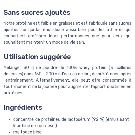
Sans sucres ajoutés
Notre protéine est faible en graisses et est fabriquée sans sucres
ajoutés, ce qui la rend idéale aussi bien pour les athlètes qui
souhaitent améliorer leurs performances que pour ceux qui
souhaitent maintenir un mode de vie sain.
Utilisation suggérée
Mélanger 30 g de poudre de 100% whey protein (3 cuillères
doseuses) dans 150 – 200 ml d'eau ou de lait, de préférence après
l'entraînement. Alternativement, elle peut être consommée à
tout moment de la journée pour augmenter l’apport quotidien en
protéines.
Ingrédients
concentré de protéines de lactosérum (92 %) (émulsifiant :
lécithine de tournesol)
maltodextrine