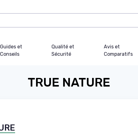
Guides et
Qualité et
Avis et
Conseils
Sécurité
Comparatifs
TRUE NATURE
TURE