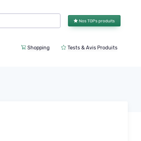
Nos TOPs produits
Shopping
Tests & Avis Produits