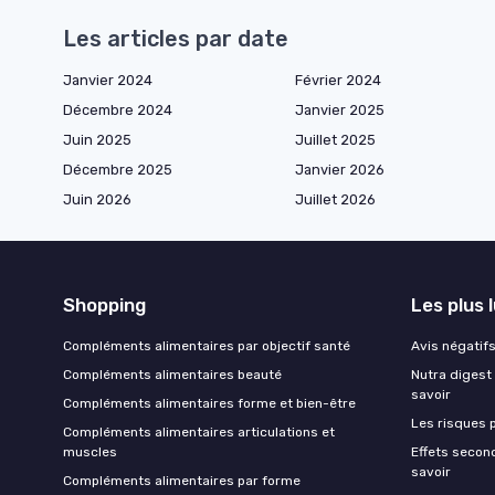
Les articles par date
Janvier 2024
Février 2024
Décembre 2024
Janvier 2025
Juin 2025
Juillet 2025
Décembre 2025
Janvier 2026
Juin 2026
Juillet 2026
Shopping
Les plus 
Compléments alimentaires par objectif santé
Avis négatifs 
Compléments alimentaires beauté
Nutra digest 
savoir
Compléments alimentaires forme et bien-être
Les risques p
Compléments alimentaires articulations et
muscles
Effets second
savoir
Compléments alimentaires par forme