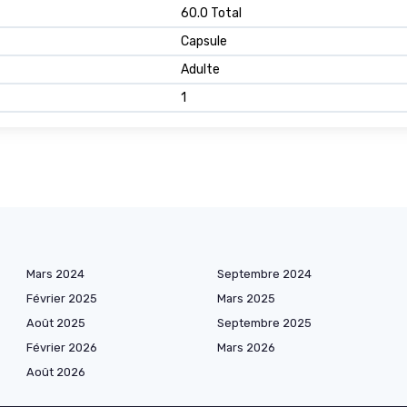
60.0 Total
Capsule
Adulte
1
Mars 2024
Septembre 2024
Février 2025
Mars 2025
Août 2025
Septembre 2025
Février 2026
Mars 2026
Août 2026