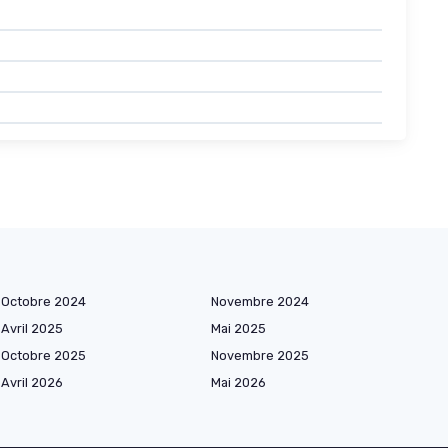
Octobre 2024
Novembre 2024
Avril 2025
Mai 2025
Octobre 2025
Novembre 2025
Avril 2026
Mai 2026