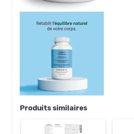
Produits similaires