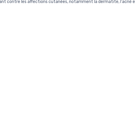
nt contre les affections cutanées, notamment la dermatite, l'acné e