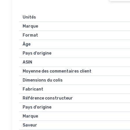
Unités
Marque
Format
Âge
Pays d'origine
ASIN
Moyenne des commentaires client
Dimensions du colis
Fabricant
Référence constructeur
Pays d'origine
Marque
Saveur