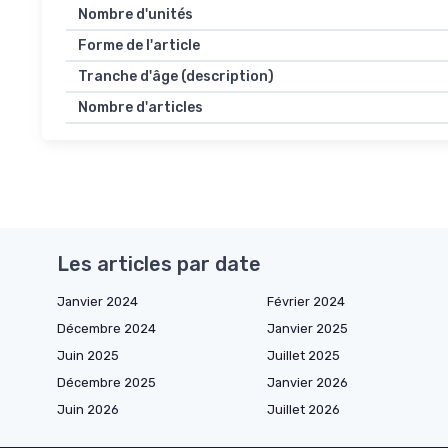
Nombre d'unités
Forme de l'article
Tranche d'âge (description)
Nombre d'articles
Les articles par date
Janvier 2024
Février 2024
Décembre 2024
Janvier 2025
Juin 2025
Juillet 2025
Décembre 2025
Janvier 2026
Juin 2026
Juillet 2026