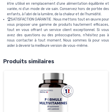
être utilisé en remplacement d'une alimentation équilibrée et
variée, ni d'un mode de vie sain. Conservez hors de portée des
enfants, à l'abri de la lumière, de la chaleur et de l'humidité.
🏆SATISFACTION GARANTIE : Nous mettons tout en œuvre pour
vous proposer une gamme de produits hautement efficaces,
tout en vous offrant un service client exceptionnel. Si vous
avez des questions ou des préoccupations, n’hésitez pas à
nous contacter à tout moment. Nous sommes là pour vous
aider à devenir la meilleure version de vous-même.
Produits similaires