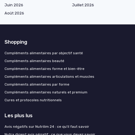
Juin 2026
Juillet 2026
Août 2026
Shopping
Compléments alimentaires par objectif santé
Compléments alimentaires beauté
Compléments alimentaires forme et bien-être
Compléments alimentaires articulations et muscles
Compléments alimentaires par forme
Compléments alimentaires naturels et premium
Cures et protocoles nutritionnels
Les plus lus
Avis négatifs sur Nutrilim 24 : ce qu'il faut savoir
Nutra digest avis négatif : ce que vous devez savoir