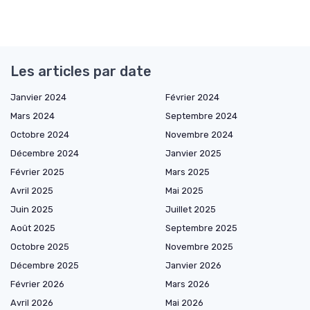
Les articles par date
Janvier 2024
Février 2024
Mars 2024
Septembre 2024
Octobre 2024
Novembre 2024
Décembre 2024
Janvier 2025
Février 2025
Mars 2025
Avril 2025
Mai 2025
Juin 2025
Juillet 2025
Août 2025
Septembre 2025
Octobre 2025
Novembre 2025
Décembre 2025
Janvier 2026
Février 2026
Mars 2026
Avril 2026
Mai 2026