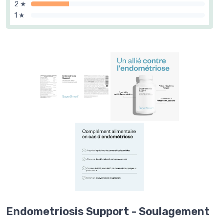
2 ★
1 ★
Endometriosis Support - Soulagement