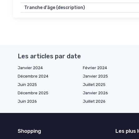
Tranche d'âge (description)
Les articles par date
Janvier 2024
Février 2024
Décembre 2024
Janvier 2025
Juin 2025
Juillet 2025
Décembre 2025
Janvier 2026
Juin 2026
Juillet 2026
Shopping
Les plus 