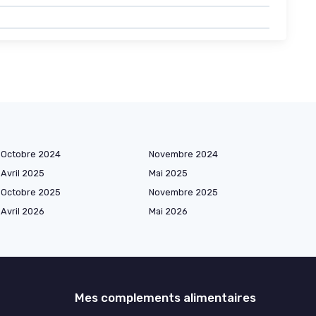
Octobre 2024
Novembre 2024
Avril 2025
Mai 2025
Octobre 2025
Novembre 2025
Avril 2026
Mai 2026
Mes complements alimentaires