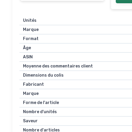
Unités
Marque
Format
Âge
ASIN
Moyenne des commentaires client
Dimensions du colis
Fabricant
Marque
Forme de l'article
Nombre d'unités
Saveur
Nombre d'articles