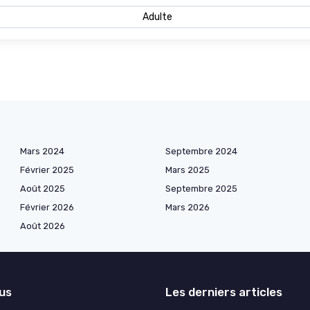
Adulte
Mars 2024
Septembre 2024
Février 2025
Mars 2025
Août 2025
Septembre 2025
Février 2026
Mars 2026
Août 2026
lus
Les derniers articles