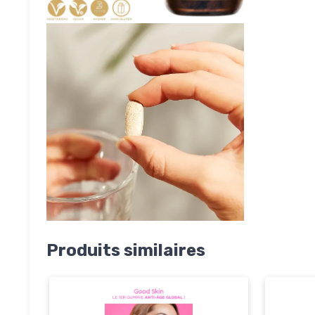
Produits similaires