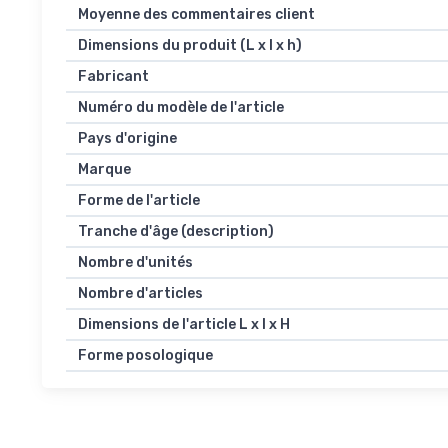
Moyenne des commentaires client
Dimensions du produit (L x l x h)
Fabricant
Numéro du modèle de l'article
Pays d'origine
Marque
Forme de l'article
Tranche d'âge (description)
Nombre d'unités
Nombre d'articles
Dimensions de l'article L x l x H
Forme posologique