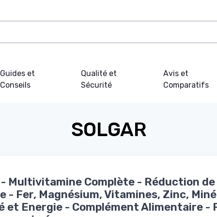
Guides et
Qualité et
Avis et
Conseils
Sécurité
Comparatifs
SOLGAR
I - Multivitamine Complète - Réduction de 
e - Fer, Magnésium, Vitamines, Zinc, Miné
té et Energie - Complément Alimentaire - 