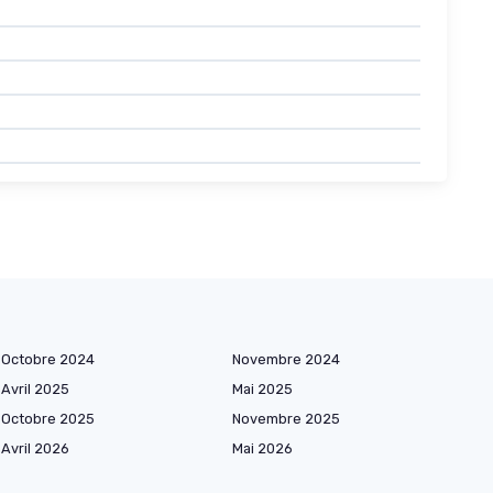
Octobre 2024
Novembre 2024
Avril 2025
Mai 2025
Octobre 2025
Novembre 2025
Avril 2026
Mai 2026