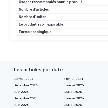
Usages recommandés pour le produit
Nombre d'articles
Nombre d'unités
Le produit est-il expirable
Forme posologique
Les articles par date
Janvier 2024
Février 2024
Décembre 2024
Janvier 2025
Juin 2025
Juillet 2025
Décembre 2025
Janvier 2026
Juin 2026
Juillet 2026