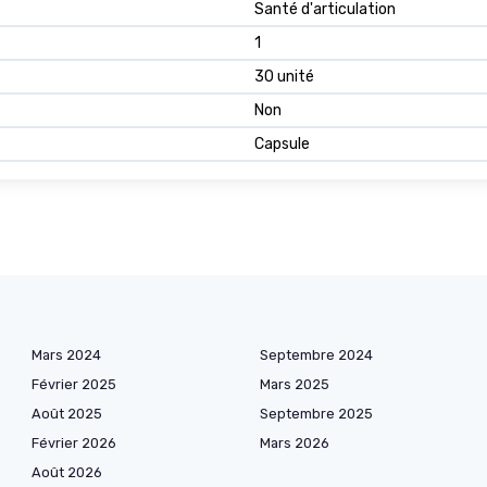
Santé d'articulation
1
30 unité
Non
Capsule
Mars 2024
Septembre 2024
Février 2025
Mars 2025
Août 2025
Septembre 2025
Février 2026
Mars 2026
Août 2026