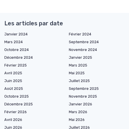
Les articles par date
Janvier 2024
Février 2024
Mars 2024
Septembre 2024
Octobre 2024
Novembre 2024
Décembre 2024
Janvier 2025
Février 2025
Mars 2025
Avril 2025
Mai 2025
Juin 2025
Juillet 2025
Août 2025
Septembre 2025
Octobre 2025
Novembre 2025
Décembre 2025
Janvier 2026
Février 2026
Mars 2026
Avril 2026
Mai 2026
Juin 2026
Juillet 2026