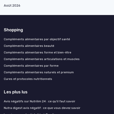
Août 2026
Shopping
Compléments alimentaires par objectif santé
Compléments alimentaires beauté
Compléments alimentaires forme et bien-être
Compléments alimentaires articulations et muscles
Compléments alimentaires par forme
Compléments alimentaires naturels et premium
Cures et protocoles nutritionnels
Les plus lus
Avis négatifs sur Nutrilim 24 : ce qu'il faut savoir
Nutra digest avis négatif : ce que vous devez savoir