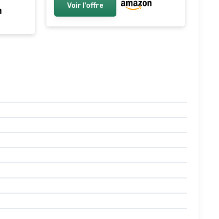
Voir l'offre