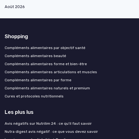
Août 2026
Shopping
Compléments alimentaires par objectif santé
Compléments alimentaires beauté
Compléments alimentaires forme et bien-être
Compléments alimentaires articulations et muscles
Compléments alimentaires par forme
Compléments alimentaires naturels et premium
Cures et protocoles nutritionnels
Les plus lus
Avis négatifs sur Nutrilim 24 : ce qu'il faut savoir
Nutra digest avis négatif : ce que vous devez savoir