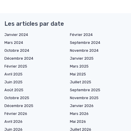
Les articles par date
Janvier 2024
Février 2024
Mars 2024
Septembre 2024
Octobre 2024
Novembre 2024
Décembre 2024
Janvier 2025
Février 2025
Mars 2025
Avril 2025
Mai 2025
Juin 2025
Juillet 2025
Août 2025
Septembre 2025
Octobre 2025
Novembre 2025
Décembre 2025
Janvier 2026
Février 2026
Mars 2026
Avril 2026
Mai 2026
Juin 2026
Juillet 2026