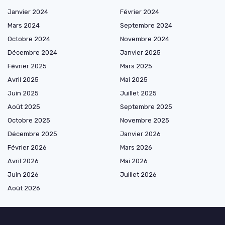
Janvier 2024
Février 2024
Mars 2024
Septembre 2024
Octobre 2024
Novembre 2024
Décembre 2024
Janvier 2025
Février 2025
Mars 2025
Avril 2025
Mai 2025
Juin 2025
Juillet 2025
Août 2025
Septembre 2025
Octobre 2025
Novembre 2025
Décembre 2025
Janvier 2026
Février 2026
Mars 2026
Avril 2026
Mai 2026
Juin 2026
Juillet 2026
Août 2026