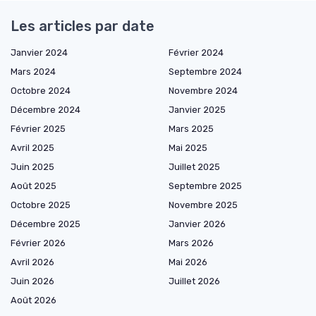
Les articles par date
Janvier 2024
Février 2024
Mars 2024
Septembre 2024
Octobre 2024
Novembre 2024
Décembre 2024
Janvier 2025
Février 2025
Mars 2025
Avril 2025
Mai 2025
Juin 2025
Juillet 2025
Août 2025
Septembre 2025
Octobre 2025
Novembre 2025
Décembre 2025
Janvier 2026
Février 2026
Mars 2026
Avril 2026
Mai 2026
Juin 2026
Juillet 2026
Août 2026