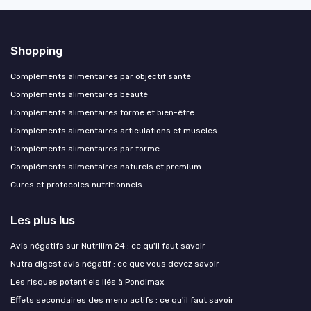
Shopping
Compléments alimentaires par objectif santé
Compléments alimentaires beauté
Compléments alimentaires forme et bien-être
Compléments alimentaires articulations et muscles
Compléments alimentaires par forme
Compléments alimentaires naturels et premium
Cures et protocoles nutritionnels
Les plus lus
Avis négatifs sur Nutrilim 24 : ce qu'il faut savoir
Nutra digest avis négatif : ce que vous devez savoir
Les risques potentiels liés à Pondimax
Effets secondaires des meno actifs : ce qu'il faut savoir