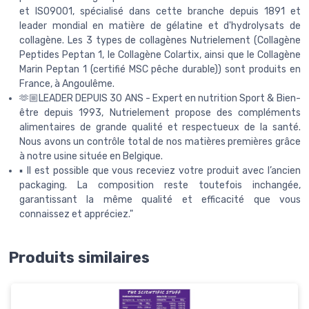
et ISO9001, spécialisé dans cette branche depuis 1891 et
leader mondial en matière de gélatine et d'hydrolysats de
collagène. Les 3 types de collagènes Nutrielement (Collagène
Peptides Peptan 1, le Collagène Colartix, ainsi que le Collagène
Marin Peptan 1 (certifié MSC pêche durable)) sont produits en
France, à Angoulême.
🫶🏼LEADER DEPUIS 30 ANS - Expert en nutrition Sport & Bien-
être depuis 1993, Nutrielement propose des compléments
alimentaires de grande qualité et respectueux de la santé.
Nous avons un contrôle total de nos matières premières grâce
à notre usine située en Belgique.
▪️ Il est possible que vous receviez votre produit avec l’ancien
packaging. La composition reste toutefois inchangée,
garantissant la même qualité et efficacité que vous
connaissez et appréciez."
Produits similaires