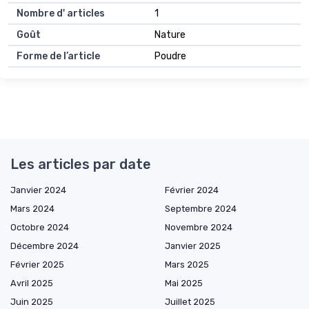
Nombre d' articles
1
Goût
Nature
Forme de l’article
Poudre
Les articles par date
Janvier 2024
Février 2024
Mars 2024
Septembre 2024
Octobre 2024
Novembre 2024
Décembre 2024
Janvier 2025
Février 2025
Mars 2025
Avril 2025
Mai 2025
Juin 2025
Juillet 2025