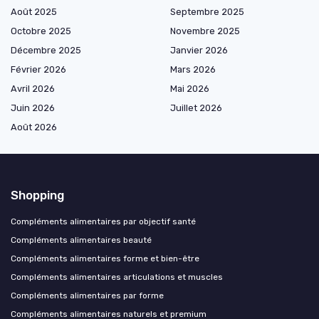
Août 2025
Septembre 2025
Octobre 2025
Novembre 2025
Décembre 2025
Janvier 2026
Février 2026
Mars 2026
Avril 2026
Mai 2026
Juin 2026
Juillet 2026
Août 2026
Shopping
Compléments alimentaires par objectif santé
Compléments alimentaires beauté
Compléments alimentaires forme et bien-être
Compléments alimentaires articulations et muscles
Compléments alimentaires par forme
Compléments alimentaires naturels et premium