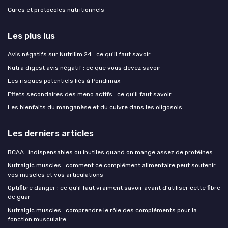
Cures et protocoles nutritionnels
Les plus lus
Avis négatifs sur Nutrilim 24 : ce qu'il faut savoir
Nutra digest avis négatif : ce que vous devez savoir
Les risques potentiels liés à Pondimax
Effets secondaires des meno actifs : ce qu'il faut savoir
Les bienfaits du manganèse et du cuivre dans les oligosols
Les derniers articles
BCAA : indispensables ou inutiles quand on mange assez de protéines
Nutralgic muscles : comment ce complément alimentaire peut soutenir
vos muscles et vos articulations
Optifibre danger : ce qu’il faut vraiment savoir avant d’utiliser cette fibre
de guar
Nutralgic muscles : comprendre le rôle des compléments pour la
fonction musculaire