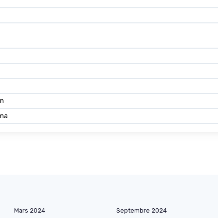
on
oma
Mars 2024
Septembre 2024