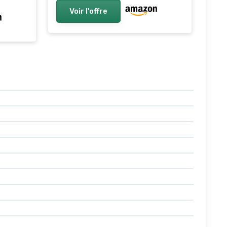
Voir l'offre