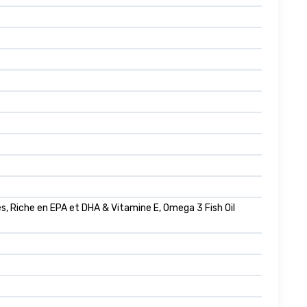
 Riche en EPA et DHA & Vitamine E, Omega 3 Fish Oil