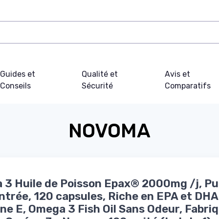
Guides et
Qualité et
Avis et
Conseils
Sécurité
Comparatifs
NOVOMA
3 Huile de Poisson Epax® 2000mg /j, Pu
trée, 120 capsules, Riche en EPA et DHA
ne E, Omega 3 Fish Oil Sans Odeur, Fabri