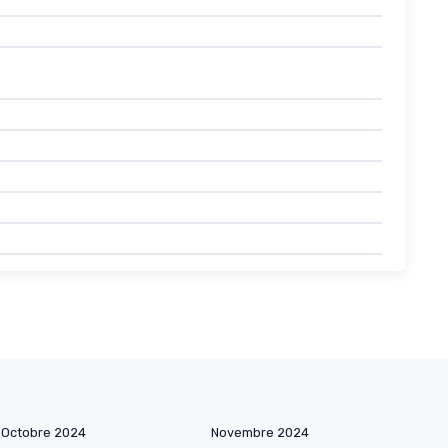
Octobre 2024
Novembre 2024