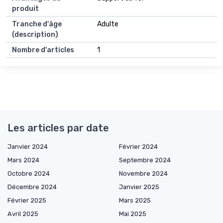
produit
Tranche d'âge
Adulte
(description)
Nombre d'articles
1
Les articles par date
Janvier 2024
Février 2024
Mars 2024
Septembre 2024
Octobre 2024
Novembre 2024
Décembre 2024
Janvier 2025
Février 2025
Mars 2025
Avril 2025
Mai 2025