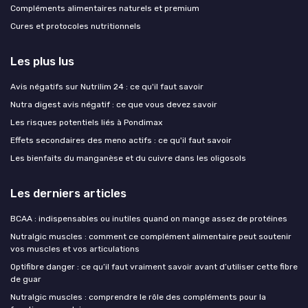
Compléments alimentaires naturels et premium
Cures et protocoles nutritionnels
Les plus lus
Avis négatifs sur Nutrilim 24 : ce qu'il faut savoir
Nutra digest avis négatif : ce que vous devez savoir
Les risques potentiels liés à Pondimax
Effets secondaires des meno actifs : ce qu'il faut savoir
Les bienfaits du manganèse et du cuivre dans les oligosols
Les derniers articles
BCAA : indispensables ou inutiles quand on mange assez de protéines
Nutralgic muscles : comment ce complément alimentaire peut soutenir
vos muscles et vos articulations
Optifibre danger : ce qu’il faut vraiment savoir avant d’utiliser cette fibre
de guar
Nutralgic muscles : comprendre le rôle des compléments pour la