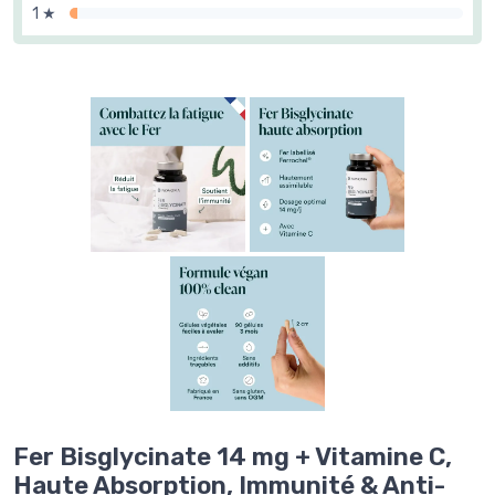
1 ★
Fer Bisglycinate 14 mg + Vitamine C,
Haute Absorption, Immunité & Anti-