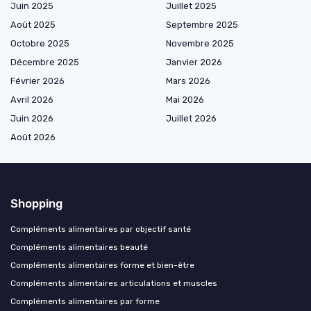
Juin 2025
Juillet 2025
Août 2025
Septembre 2025
Octobre 2025
Novembre 2025
Décembre 2025
Janvier 2026
Février 2026
Mars 2026
Avril 2026
Mai 2026
Juin 2026
Juillet 2026
Août 2026
Shopping
Compléments alimentaires par objectif santé
Compléments alimentaires beauté
Compléments alimentaires forme et bien-être
Compléments alimentaires articulations et muscles
Compléments alimentaires par forme