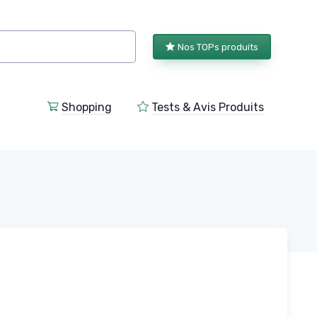
Nos TOPs produits
Shopping
Tests & Avis Produits