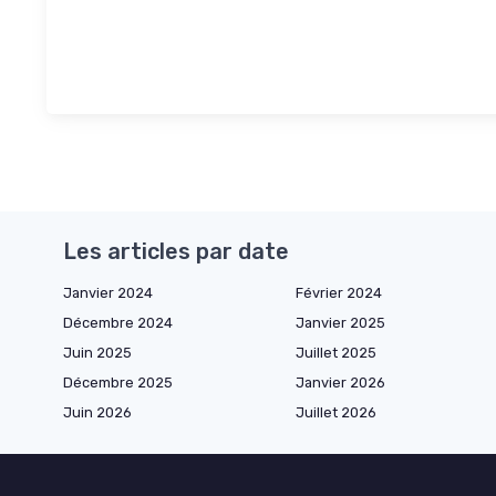
Les articles par date
Janvier 2024
Février 2024
Décembre 2024
Janvier 2025
Juin 2025
Juillet 2025
Décembre 2025
Janvier 2026
Juin 2026
Juillet 2026