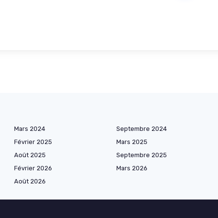
Mars 2024
Septembre 2024
Février 2025
Mars 2025
Août 2025
Septembre 2025
Février 2026
Mars 2026
Août 2026