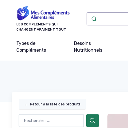
Panneau de gestion des cookies
LES COMPLÉMENTS QUI
CHANGENT VRAIMENT TOUT
Types de
Besoins
Compléments
Nutritionnels
←
Retour à la liste des produits