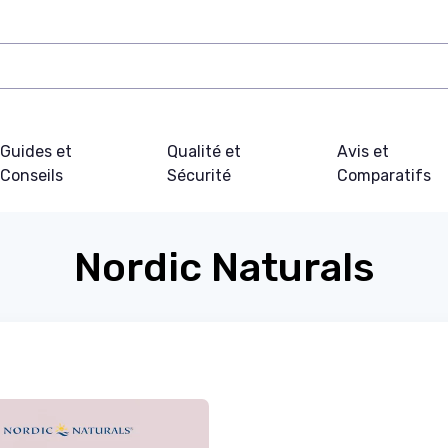
Guides et
Qualité et
Avis et
Conseils
Sécurité
Comparatifs
Nordic Naturals