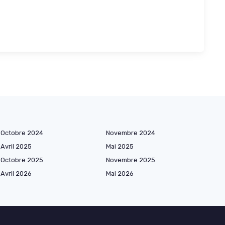
Octobre 2024
Novembre 2024
Avril 2025
Mai 2025
Octobre 2025
Novembre 2025
Avril 2026
Mai 2026