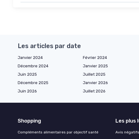
Les articles par date
Janvier 2024
Février 2024
Décembre 2024
Janvier 2025
Juin 2025
Juillet 2025
Décembre 2025
Janvier 2026
Juin 2026
Juillet 2026
Shopping
Les plus 
Compléments alimentaires par objectif santé
Avis négatifs 