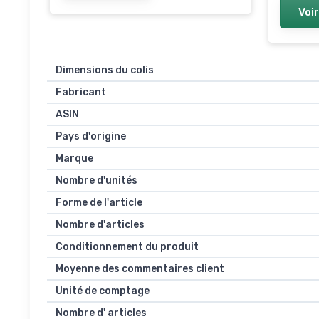
Voir
Dimensions du colis
Fabricant
ASIN
Pays d'origine
Marque
Nombre d'unités
Forme de l'article
Nombre d'articles
Conditionnement du produit
Moyenne des commentaires client
Unité de comptage
Nombre d' articles