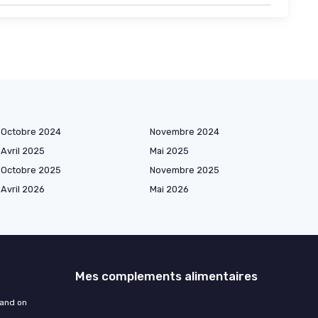
Octobre 2024
Novembre 2024
Avril 2025
Mai 2025
Octobre 2025
Novembre 2025
Avril 2026
Mai 2026
Mes complements alimentaires
uand on