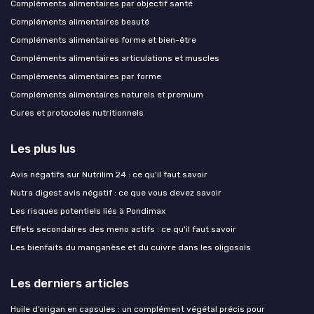
Compléments alimentaires par objectif santé
Compléments alimentaires beauté
Compléments alimentaires forme et bien-être
Compléments alimentaires articulations et muscles
Compléments alimentaires par forme
Compléments alimentaires naturels et premium
Cures et protocoles nutritionnels
Les plus lus
Avis négatifs sur Nutrilim 24 : ce qu'il faut savoir
Nutra digest avis négatif : ce que vous devez savoir
Les risques potentiels liés à Pondimax
Effets secondaires des meno actifs : ce qu'il faut savoir
Les bienfaits du manganèse et du cuivre dans les oligosols
Les derniers articles
Huile d’origan en capsules : un complément végétal précis pour