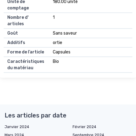
Unité de
180.00 unité
comptage
Nombre d'
1
articles
Goût
Sans saveur
Additifs
ortie
Forme de l’article
Capsules
Caractéristiques
Bio
du matériau
Les articles par date
Janvier 2024
Février 2024
Mars 2024
Septembre 2024