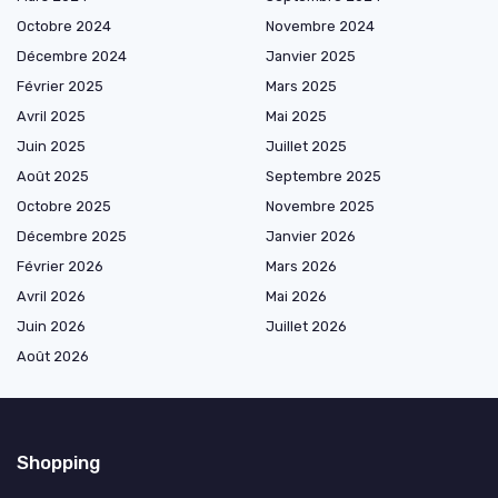
Octobre 2024
Novembre 2024
Décembre 2024
Janvier 2025
Février 2025
Mars 2025
Avril 2025
Mai 2025
Juin 2025
Juillet 2025
Août 2025
Septembre 2025
Octobre 2025
Novembre 2025
Décembre 2025
Janvier 2026
Février 2026
Mars 2026
Avril 2026
Mai 2026
Juin 2026
Juillet 2026
Août 2026
Shopping