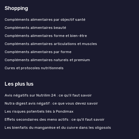
Shopping
Compléments alimentaires par objectif santé
Compléments alimentaires beauté
Compléments alimentaires forme et bien-être
Compléments alimentaires articulations et muscles
Compléments alimentaires par forme
Compléments alimentaires naturels et premium
Cures et protocoles nutritionnels
Les plus lus
Avis négatifs sur Nutrilim 24 : ce qu'il faut savoir
Nutra digest avis négatif : ce que vous devez savoir
Les risques potentiels liés à Pondimax
Effets secondaires des meno actifs : ce qu'il faut savoir
Les bienfaits du manganèse et du cuivre dans les oligosols