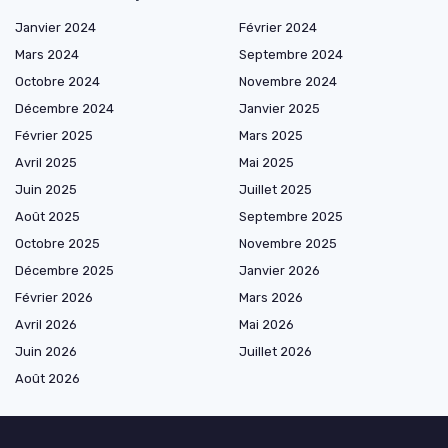
Janvier 2024
Février 2024
Mars 2024
Septembre 2024
Octobre 2024
Novembre 2024
Décembre 2024
Janvier 2025
Février 2025
Mars 2025
Avril 2025
Mai 2025
Juin 2025
Juillet 2025
Août 2025
Septembre 2025
Octobre 2025
Novembre 2025
Décembre 2025
Janvier 2026
Février 2026
Mars 2026
Avril 2026
Mai 2026
Juin 2026
Juillet 2026
Août 2026