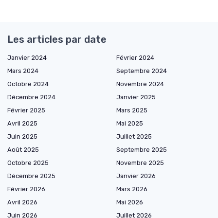
Les articles par date
Janvier 2024
Février 2024
Mars 2024
Septembre 2024
Octobre 2024
Novembre 2024
Décembre 2024
Janvier 2025
Février 2025
Mars 2025
Avril 2025
Mai 2025
Juin 2025
Juillet 2025
Août 2025
Septembre 2025
Octobre 2025
Novembre 2025
Décembre 2025
Janvier 2026
Février 2026
Mars 2026
Avril 2026
Mai 2026
Juin 2026
Juillet 2026