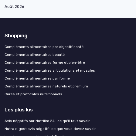
Août 2026
Shopping
Compléments alimentaires par objectif santé
Compléments alimentaires beauté
Compléments alimentaires forme et bien-être
Compléments alimentaires articulations et muscles
Compléments alimentaires par forme
Compléments alimentaires naturels et premium
Cures et protocoles nutritionnels
Les plus lus
Avis négatifs sur Nutrilim 24 : ce qu'il faut savoir
Nutra digest avis négatif : ce que vous devez savoir