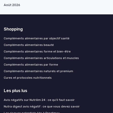
Août 2026
Shopping
Compléments alimentaires par objectif santé
Compléments alimentaires beauté
Compléments alimentaires forme et bien-être
Compléments alimentaires articulations et muscles
Compléments alimentaires par forme
Compléments alimentaires naturels et premium
Cures et protocoles nutritionnels
Les plus lus
Avis négatifs sur Nutrilim 24 : ce qu'il faut savoir
Nutra digest avis négatif : ce que vous devez savoir