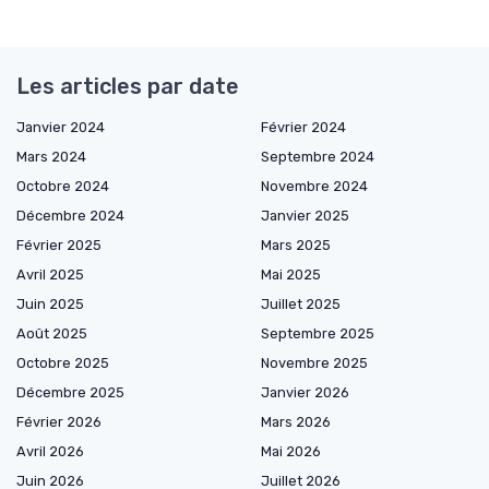
Les articles par date
Janvier 2024
Février 2024
Mars 2024
Septembre 2024
Octobre 2024
Novembre 2024
Décembre 2024
Janvier 2025
Février 2025
Mars 2025
Avril 2025
Mai 2025
Juin 2025
Juillet 2025
Août 2025
Septembre 2025
Octobre 2025
Novembre 2025
Décembre 2025
Janvier 2026
Février 2026
Mars 2026
Avril 2026
Mai 2026
Juin 2026
Juillet 2026