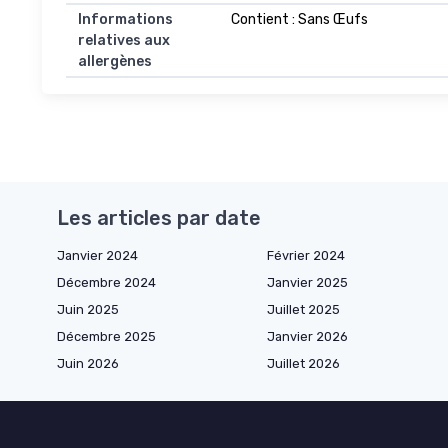
Informations
Contient : Sans Œufs
relatives aux
allergènes
Les articles par date
Janvier 2024
Février 2024
Décembre 2024
Janvier 2025
Juin 2025
Juillet 2025
Décembre 2025
Janvier 2026
Juin 2026
Juillet 2026