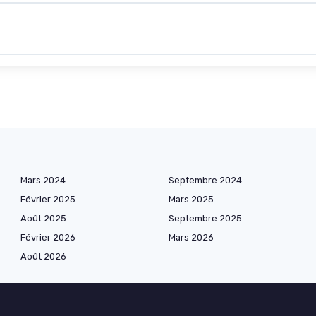
Mars 2024
Septembre 2024
Février 2025
Mars 2025
Août 2025
Septembre 2025
Février 2026
Mars 2026
Août 2026