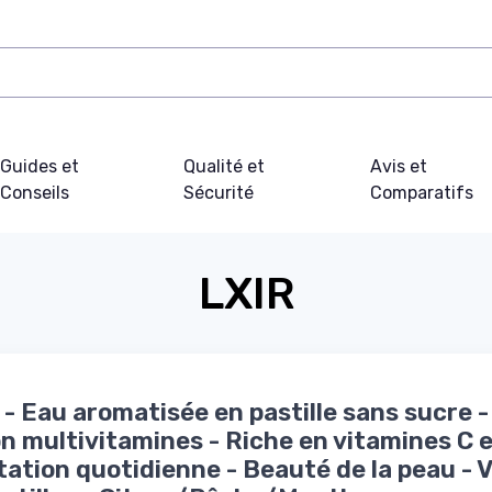
Guides et
Qualité et
Avis et
Conseils
Sécurité
Comparatifs
LXIR
- Eau aromatisée en pastille sans sucre -
n multivitamines - Riche en vitamines C e
ation quotidienne - Beauté de la peau - V