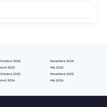
Octobre 2024
Novembre 2024
Avril 2025
Mai 2025
Octobre 2025
Novembre 2025
Avril 2026
Mai 2026