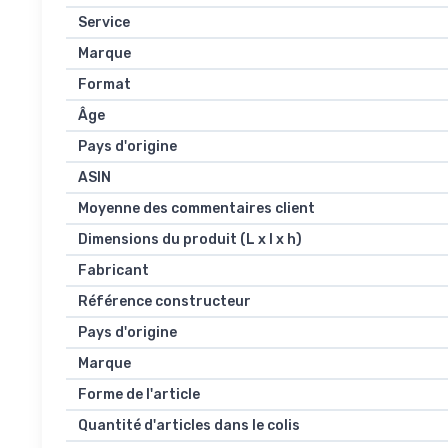
Service
Marque
Format
Âge
Pays d'origine
ASIN
Moyenne des commentaires client
Dimensions du produit (L x l x h)
Fabricant
Référence constructeur
Pays d'origine
Marque
Forme de l'article
Quantité d'articles dans le colis