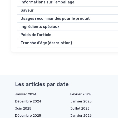
Informations sur l'emballage
Saveur
Usages recommandés pour le produit
Ingrédients spéciaux
Poids de l'article
Tranche d'âge (description)
Les articles par date
Janvier 2024
Février 2024
Décembre 2024
Janvier 2025
Juin 2025
Juillet 2025
Décembre 2025
Janvier 2026