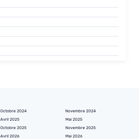
Octobre 2024
Novembre 2024
Avril 2025
Mai 2025
Octobre 2025
Novembre 2025
Avril 2026
Mai 2026