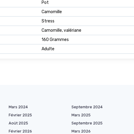
Pot
Camomille
Stress
Camomille, valériane
160 Grammes
Adulte
Mars 2024
Septembre 2024
Février 2025
Mars 2025
Août 2025
Septembre 2025
Février 2026
Mars 2026