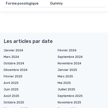
Forme posologique
Gummy
Les articles par date
Janvier 2024
Février 2024
Mars 2024
Septembre 2024
Octobre 2024
Novembre 2024
Décembre 2024
Janvier 2025
Février 2025
Mars 2025
Avril 2025
Mai 2025
Juin 2025
Juillet 2025
Août 2025
Septembre 2025
Octobre 2025
Novembre 2025