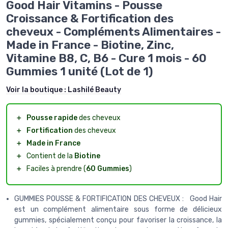
Good Hair Vitamins - Pousse
Croissance & Fortification des
cheveux - Compléments Alimentaires -
Made in France - Biotine, Zinc,
Vitamine B8, C, B6 - Cure 1 mois - 60
Gummies 1 unité (Lot de 1)
Voir la boutique :
Lashilé Beauty
＋
Pousse rapide
des cheveux
＋
Fortification
des cheveux
＋
Made in France
＋
Contient de la
Biotine
＋
Faciles à prendre (
60 Gummies
)
GUMMIES POUSSE & FORTIFICATION DES CHEVEUX : Good Hair
est un complément alimentaire sous forme de délicieux
gummies, spécialement conçu pour favoriser la croissance, la