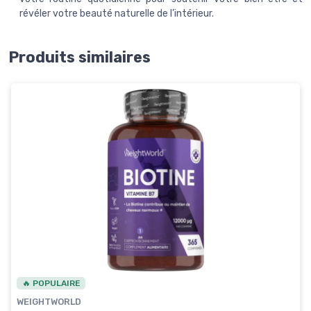
révéler votre beauté naturelle de l’intérieur.
Produits similaires
🔥 POPULAIRE
WEIGHTWORLD