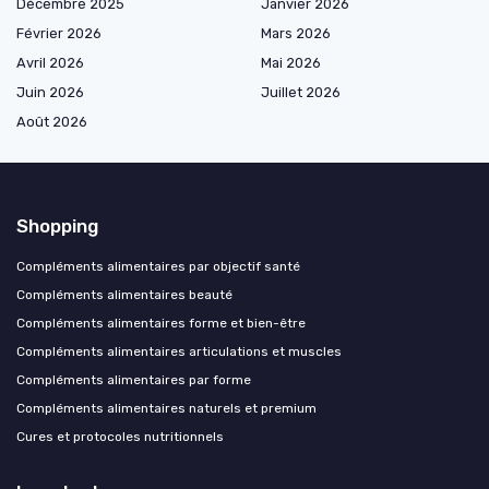
Décembre 2025
Janvier 2026
Février 2026
Mars 2026
Avril 2026
Mai 2026
Juin 2026
Juillet 2026
Août 2026
Shopping
Compléments alimentaires par objectif santé
Compléments alimentaires beauté
Compléments alimentaires forme et bien-être
Compléments alimentaires articulations et muscles
Compléments alimentaires par forme
Compléments alimentaires naturels et premium
Cures et protocoles nutritionnels