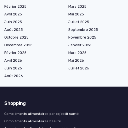
Février 2025
Mars 2025
Avril 2025
Mai 2025
Juin 2025
Juillet 2025
Août 2025
Septembre 2025
Octobre 2025
Novembre 2025
Décembre 2025
Janvier 2026
Février 2026
Mars 2026
Avril 2026
Mai 2026
Juin 2026
Juillet 2026
Août 2026
Shopping
Compléments alimentaires par objectif santé
Compléments alimentaires beauté