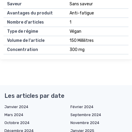
Saveur
Sans saveur
Avantages du produit
Anti-fatigue
Nombre d'articles
1
Type de régime
Végan
Volume de l'article
150 Millilitres
Concentration
300 mg
Les articles par date
Janvier 2024
Février 2024
Mars 2024
Septembre 2024
Octobre 2024
Novembre 2024
Décembre 2024
Janvier 2025