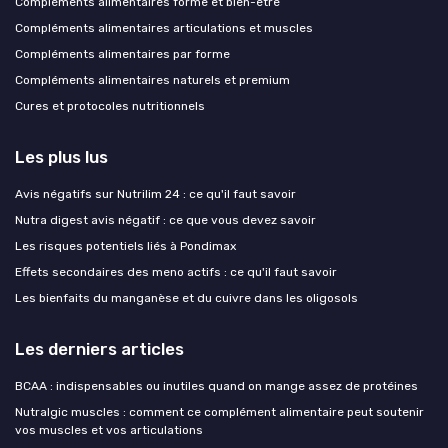
Compléments alimentaires forme et bien-être
Compléments alimentaires articulations et muscles
Compléments alimentaires par forme
Compléments alimentaires naturels et premium
Cures et protocoles nutritionnels
Les plus lus
Avis négatifs sur Nutrilim 24 : ce qu'il faut savoir
Nutra digest avis négatif : ce que vous devez savoir
Les risques potentiels liés à Pondimax
Effets secondaires des meno actifs : ce qu'il faut savoir
Les bienfaits du manganèse et du cuivre dans les oligosols
Les derniers articles
BCAA : indispensables ou inutiles quand on mange assez de protéines
Nutralgic muscles : comment ce complément alimentaire peut soutenir
vos muscles et vos articulations