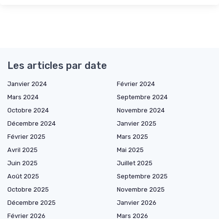
Les articles par date
Janvier 2024
Février 2024
Mars 2024
Septembre 2024
Octobre 2024
Novembre 2024
Décembre 2024
Janvier 2025
Février 2025
Mars 2025
Avril 2025
Mai 2025
Juin 2025
Juillet 2025
Août 2025
Septembre 2025
Octobre 2025
Novembre 2025
Décembre 2025
Janvier 2026
Février 2026
Mars 2026