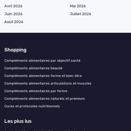
Avril 2026
Mai 2026
Juin 2026
Juillet 2026
Août 2026
Shopping
Compléments alimentaires par objectif santé
Compléments alimentaires beauté
Compléments alimentaires forme et bien-être
Compléments alimentaires articulations et muscles
Compléments alimentaires par forme
Compléments alimentaires naturels et premium
Cures et protocoles nutritionnels
Les plus lus