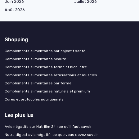
Juin 2026
Juillet 2026
Août 2026
Shopping
Compléments alimentaires par objectif santé
Compléments alimentaires beauté
Compléments alimentaires forme et bien-être
Compléments alimentaires articulations et muscles
Compléments alimentaires par forme
Compléments alimentaires naturels et premium
Cures et protocoles nutritionnels
Les plus lus
Avis négatifs sur Nutrilim 24 : ce qu'il faut savoir
Nutra digest avis négatif : ce que vous devez savoir