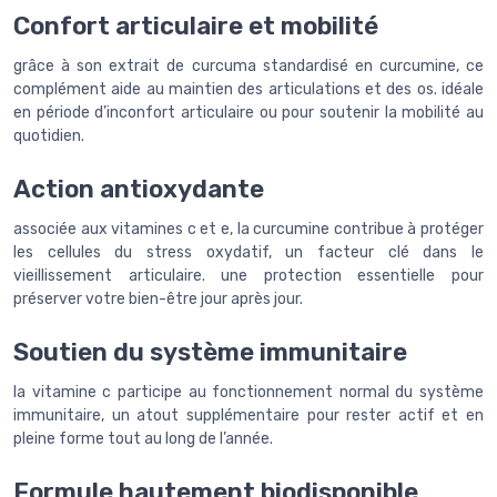
Confort articulaire et mobilité
grâce à son extrait de curcuma standardisé en curcumine, ce
complément aide au maintien des articulations et des os. idéale
en période d’inconfort articulaire ou pour soutenir la mobilité au
quotidien.
Action antioxydante
associée aux vitamines c et e, la curcumine contribue à protéger
les cellules du stress oxydatif, un facteur clé dans le
vieillissement articulaire. une protection essentielle pour
préserver votre bien-être jour après jour.
Soutien du système immunitaire
la vitamine c participe au fonctionnement normal du système
immunitaire, un atout supplémentaire pour rester actif et en
pleine forme tout au long de l’année.
Formule hautement biodisponible