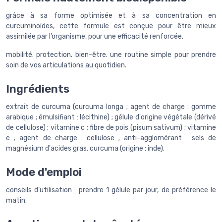
grâce à sa forme optimisée et à sa concentration en
curcuminoïdes, cette formule est conçue pour être mieux
assimilée par l’organisme, pour une efficacité renforcée.
mobilité. protection. bien-être. une routine simple pour prendre
soin de vos articulations au quotidien.
Ingrédients
extrait de curcuma (curcuma longa ; agent de charge : gomme
arabique ; émulsifiant : lécithine) ; gélule d'origine végétale (dérivé
de cellulose) ; vitamine c ; fibre de pois (pisum sativum) ; vitamine
e ; agent de charge : cellulose ; anti-agglomérant : sels de
magnésium d'acides gras. curcuma (origine : inde).
Mode d'emploi
conseils d’utilisation : prendre 1 gélule par jour, de préférence le
matin.