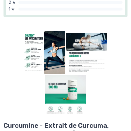
2 ★
1 ★
Curcumine - Extrait de Curcuma,