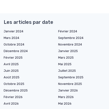
Les articles par date
Janvier 2024
Février 2024
Mars 2024
Septembre 2024
Octobre 2024
Novembre 2024
Décembre 2024
Janvier 2025
Février 2025
Mars 2025
Avril 2025
Mai 2025
Juin 2025
Juillet 2025
Août 2025
Septembre 2025
Octobre 2025
Novembre 2025
Décembre 2025
Janvier 2026
Février 2026
Mars 2026
Avril 2026
Mai 2026