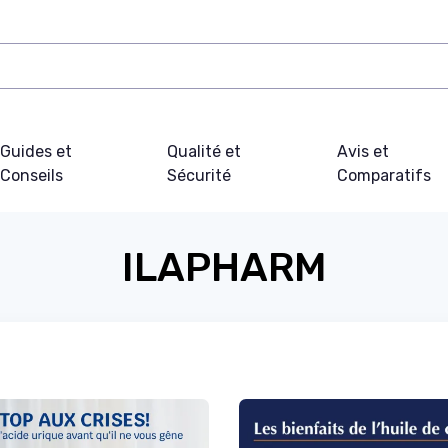
Guides et
Qualité et
Avis et
Conseils
Sécurité
Comparatifs
ILAPHARM