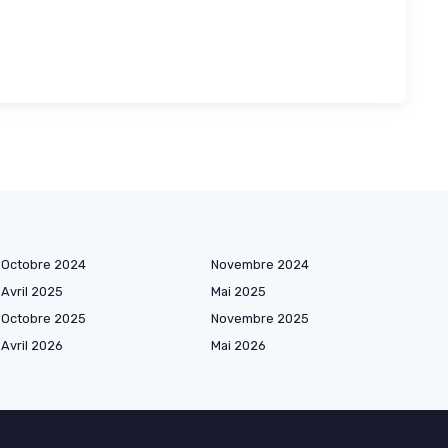
Octobre 2024
Novembre 2024
Avril 2025
Mai 2025
Octobre 2025
Novembre 2025
Avril 2026
Mai 2026