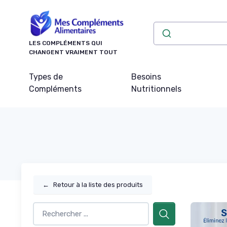
Panneau de gestion des cookies
LES COMPLÉMENTS QUI
CHANGENT VRAIMENT TOUT
Types de
Besoins
Compléments
Nutritionnels
←
Retour à la liste des produits