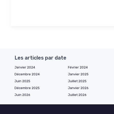
Les articles par date
Janvier 2024
Février 2024
Décembre 2024
Janvier 2025
Juin 2025
Juillet 2025
Décembre 2025
Janvier 2026
Juin 2026
Juillet 2026