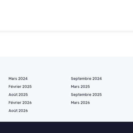
Mars 2024
Septembre 2024
Février 2025
Mars 2025
Août 2025
Septembre 2025
Février 2026
Mars 2026
Août 2026