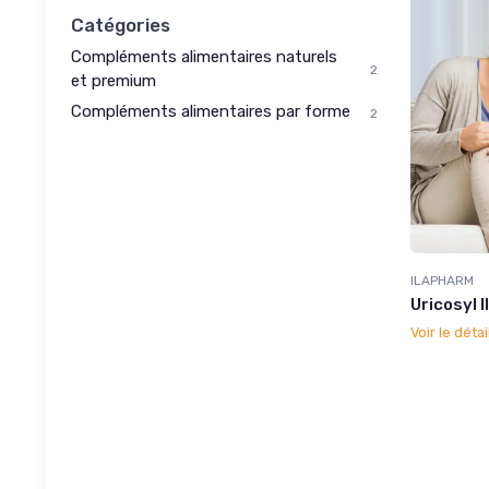
Catégories
Compléments alimentaires naturels
2
et premium
Compléments alimentaires par forme
2
ILAPHARM
Uricosyl 
Voir le détai