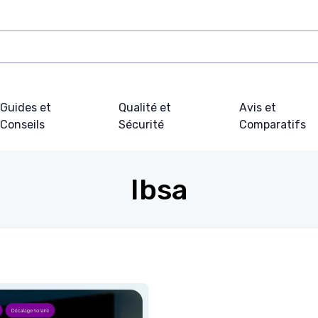
Guides et
Qualité et
Avis et
Conseils
Sécurité
Comparatifs
Ibsa