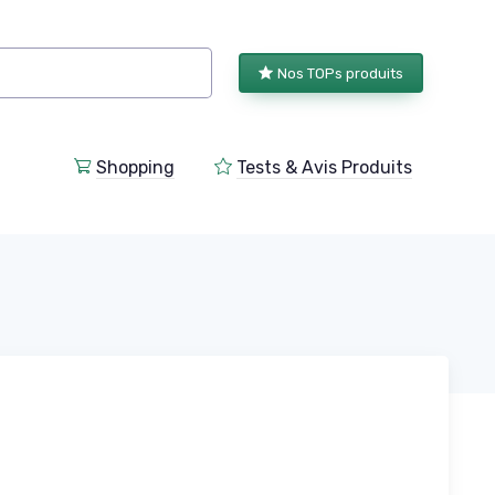
Nos TOPs produits
Shopping
Tests & Avis Produits