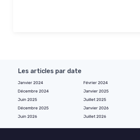
Les articles par date
Janvier 2024
Février 2024
Décembre 2024
Janvier 2025
Juin 2025
Juillet 2025
Décembre 2025
Janvier 2026
Juin 2026
Juillet 2026