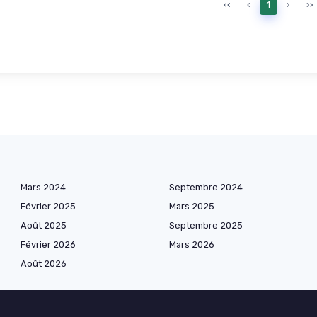
‹‹
‹
1
›
››
Mars 2024
Septembre 2024
Février 2025
Mars 2025
Août 2025
Septembre 2025
Février 2026
Mars 2026
Août 2026