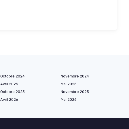
Octobre 2024
Novembre 2024
Avril 2025
Mai 2025
Octobre 2025
Novembre 2025
Avril 2026
Mai 2026