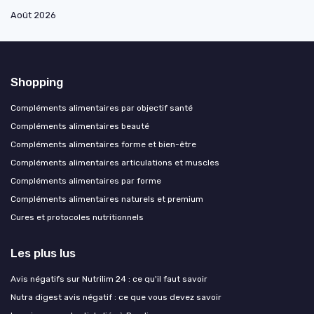
Août 2026
Shopping
Compléments alimentaires par objectif santé
Compléments alimentaires beauté
Compléments alimentaires forme et bien-être
Compléments alimentaires articulations et muscles
Compléments alimentaires par forme
Compléments alimentaires naturels et premium
Cures et protocoles nutritionnels
Les plus lus
Avis négatifs sur Nutrilim 24 : ce qu'il faut savoir
Nutra digest avis négatif : ce que vous devez savoir