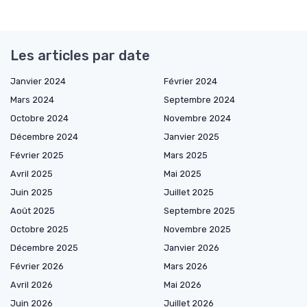
Les articles par date
Janvier 2024
Février 2024
Mars 2024
Septembre 2024
Octobre 2024
Novembre 2024
Décembre 2024
Janvier 2025
Février 2025
Mars 2025
Avril 2025
Mai 2025
Juin 2025
Juillet 2025
Août 2025
Septembre 2025
Octobre 2025
Novembre 2025
Décembre 2025
Janvier 2026
Février 2026
Mars 2026
Avril 2026
Mai 2026
Juin 2026
Juillet 2026