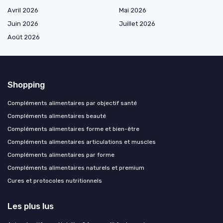
Avril 2026
Mai 2026
Juin 2026
Juillet 2026
Août 2026
Shopping
Compléments alimentaires par objectif santé
Compléments alimentaires beauté
Compléments alimentaires forme et bien-être
Compléments alimentaires articulations et muscles
Compléments alimentaires par forme
Compléments alimentaires naturels et premium
Cures et protocoles nutritionnels
Les plus lus