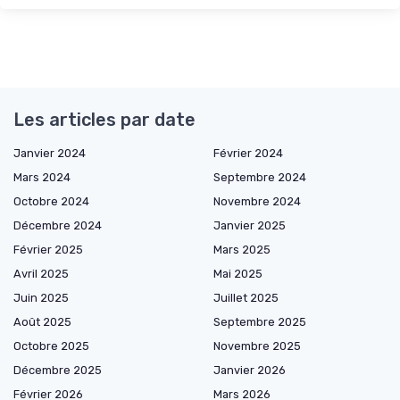
Les articles par date
Janvier 2024
Février 2024
Mars 2024
Septembre 2024
Octobre 2024
Novembre 2024
Décembre 2024
Janvier 2025
Février 2025
Mars 2025
Avril 2025
Mai 2025
Juin 2025
Juillet 2025
Août 2025
Septembre 2025
Octobre 2025
Novembre 2025
Décembre 2025
Janvier 2026
Février 2026
Mars 2026