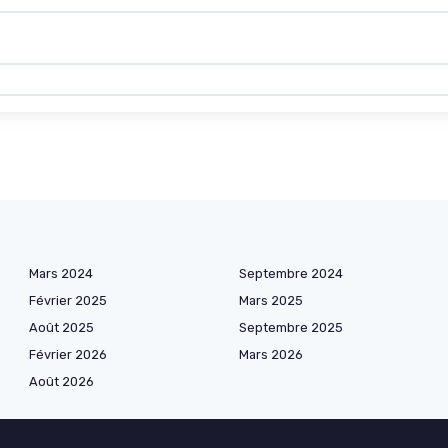
Mars 2024
Septembre 2024
Février 2025
Mars 2025
Août 2025
Septembre 2025
Février 2026
Mars 2026
Août 2026