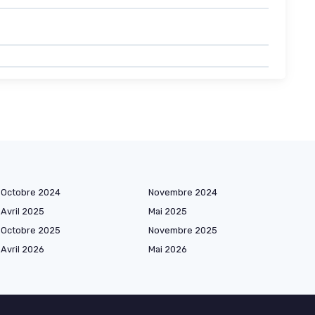
Octobre 2024
Novembre 2024
Avril 2025
Mai 2025
Octobre 2025
Novembre 2025
Avril 2026
Mai 2026