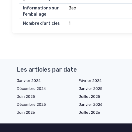
Informations sur
Bac
l'emballage
Nombre d'articles
1
Les articles par date
Janvier 2024
Février 2024
Décembre 2024
Janvier 2025
Juin 2025
Juillet 2025
Décembre 2025
Janvier 2026
Juin 2026
Juillet 2026