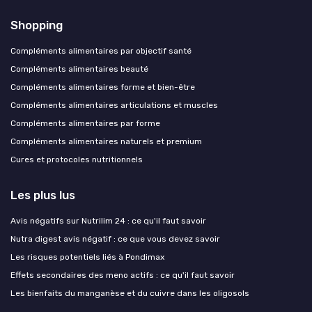
Shopping
Compléments alimentaires par objectif santé
Compléments alimentaires beauté
Compléments alimentaires forme et bien-être
Compléments alimentaires articulations et muscles
Compléments alimentaires par forme
Compléments alimentaires naturels et premium
Cures et protocoles nutritionnels
Les plus lus
Avis négatifs sur Nutrilim 24 : ce qu'il faut savoir
Nutra digest avis négatif : ce que vous devez savoir
Les risques potentiels liés à Pondimax
Effets secondaires des meno actifs : ce qu'il faut savoir
Les bienfaits du manganèse et du cuivre dans les oligosols