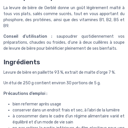
La levure de bière de Gerblé donne un goût légèrement malté à
tous vos plats, salés comme sucrés, tout en vous apportant du
phosphore, des protéines, ainsi que des vitamines B1, B2, B5 et
B9.
Conseil d’utilisation :
saupoudrer quotidiennement vos
préparations, chaudes ou froides, d’une à deux cuillères à soupe
de levure de bière pour bénéficier pleinement de ses bienfaits.
Ingrédients
Levure de bière en paillette 93 %, extrait de malte d'orge 7 %.
Un étui de 250 g contient environ 30 portions de 5 g.
Précautions d’emploi :
bien refermer après usage
conserver dans un endroit frais et sec, à l’abri de la lumière
à consommer dans le cadre d’un régime alimentaire varié et
équilibré et d’un mode de vie sain