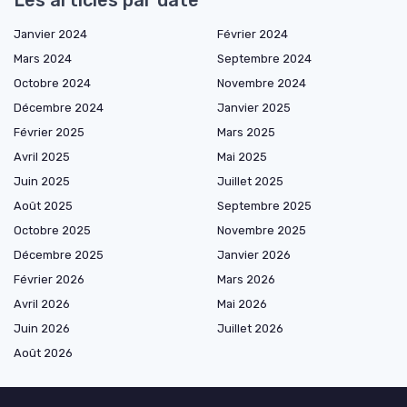
Les articles par date
Janvier 2024
Février 2024
Mars 2024
Septembre 2024
Octobre 2024
Novembre 2024
Décembre 2024
Janvier 2025
Février 2025
Mars 2025
Avril 2025
Mai 2025
Juin 2025
Juillet 2025
Août 2025
Septembre 2025
Octobre 2025
Novembre 2025
Décembre 2025
Janvier 2026
Février 2026
Mars 2026
Avril 2026
Mai 2026
Juin 2026
Juillet 2026
Août 2026