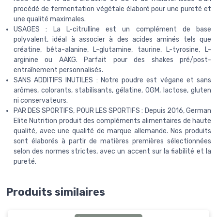
procédé de fermentation végétale élaboré pour une pureté et
une qualité maximales.
USAGES : La L-citrulline est un complément de base
polyvalent, idéal à associer à des acides aminés tels que
créatine, bêta-alanine, L-glutamine, taurine, L-tyrosine, L-
arginine ou AAKG. Parfait pour des shakes pré/post-
entraînement personnalisés.
SANS ADDITIFS INUTILES : Notre poudre est végane et sans
arômes, colorants, stabilisants, gélatine, OGM, lactose, gluten
ni conservateurs.
PAR DES SPORTIFS, POUR LES SPORTIFS : Depuis 2016, German
Elite Nutrition produit des compléments alimentaires de haute
qualité, avec une qualité de marque allemande. Nos produits
sont élaborés à partir de matières premières sélectionnées
selon des normes strictes, avec un accent sur la fiabilité et la
pureté.
Produits similaires