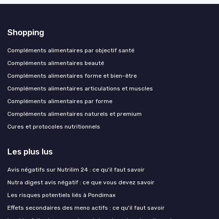
Shopping
Compléments alimentaires par objectif santé
Compléments alimentaires beauté
Compléments alimentaires forme et bien-être
Compléments alimentaires articulations et muscles
Compléments alimentaires par forme
Compléments alimentaires naturels et premium
Cures et protocoles nutritionnels
Les plus lus
Avis négatifs sur Nutrilim 24 : ce qu'il faut savoir
Nutra digest avis négatif : ce que vous devez savoir
Les risques potentiels liés à Pondimax
Effets secondaires des meno actifs : ce qu'il faut savoir