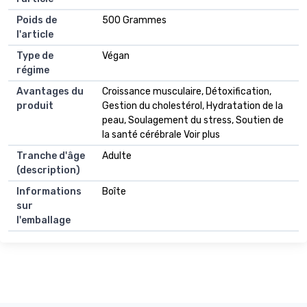
Poids de
500 Grammes
l'article
Type de
Végan
régime
Avantages du
Croissance musculaire, Détoxification,
produit
Gestion du cholestérol, Hydratation de la
peau, Soulagement du stress, Soutien de
la santé cérébrale Voir plus
Tranche d'âge
Adulte
(description)
Informations
Boîte
sur
l'emballage