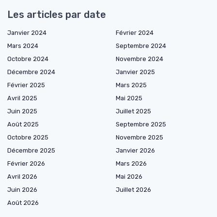
Les articles par date
Janvier 2024
Février 2024
Mars 2024
Septembre 2024
Octobre 2024
Novembre 2024
Décembre 2024
Janvier 2025
Février 2025
Mars 2025
Avril 2025
Mai 2025
Juin 2025
Juillet 2025
Août 2025
Septembre 2025
Octobre 2025
Novembre 2025
Décembre 2025
Janvier 2026
Février 2026
Mars 2026
Avril 2026
Mai 2026
Juin 2026
Juillet 2026
Août 2026