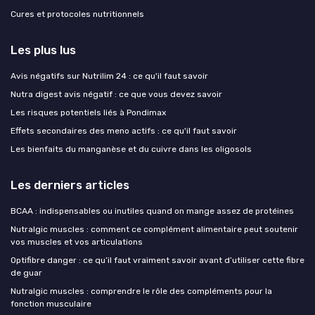
Cures et protocoles nutritionnels
Les plus lus
Avis négatifs sur Nutrilim 24 : ce qu'il faut savoir
Nutra digest avis négatif : ce que vous devez savoir
Les risques potentiels liés à Pondimax
Effets secondaires des meno actifs : ce qu'il faut savoir
Les bienfaits du manganèse et du cuivre dans les oligosols
Les derniers articles
BCAA : indispensables ou inutiles quand on mange assez de protéines
Nutralgic muscles : comment ce complément alimentaire peut soutenir
vos muscles et vos articulations
Optifibre danger : ce qu’il faut vraiment savoir avant d’utiliser cette fibre
de guar
Nutralgic muscles : comprendre le rôle des compléments pour la
fonction musculaire