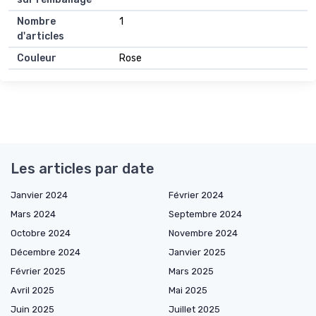
Nombre
1
d'articles
Couleur
Rose
Les articles par date
Janvier 2024
Février 2024
Mars 2024
Septembre 2024
Octobre 2024
Novembre 2024
Décembre 2024
Janvier 2025
Février 2025
Mars 2025
Avril 2025
Mai 2025
Juin 2025
Juillet 2025