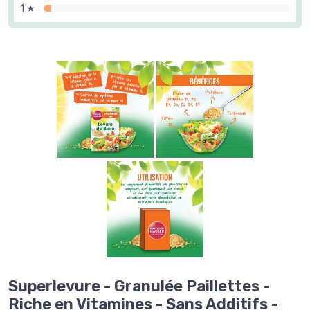
1 ★
Superlevure - Granulée Paillettes -
Riche en Vitamines - Sans Additifs -