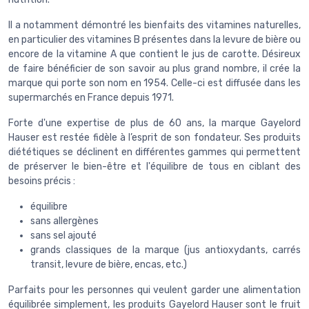
Il a notamment démontré les bienfaits des vitamines naturelles,
en particulier des vitamines B présentes dans la levure de bière ou
encore de la vitamine A que contient le jus de carotte. Désireux
de faire bénéficier de son savoir au plus grand nombre, il crée la
marque qui porte son nom en 1954. Celle-ci est diffusée dans les
supermarchés en France depuis 1971.
Forte d'une expertise de plus de 60 ans, la marque Gayelord
Hauser est restée fidèle à l’esprit de son fondateur. Ses produits
diététiques se déclinent en différentes gammes qui permettent
de préserver le bien-être et l'équilibre de tous en ciblant des
besoins précis :
équilibre
sans allergènes
sans sel ajouté
grands classiques de la marque (jus antioxydants, carrés
transit, levure de bière, encas, etc.)
Parfaits pour les personnes qui veulent garder une alimentation
équilibrée simplement, les produits Gayelord Hauser sont le fruit