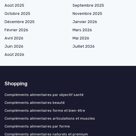
Août 2025
Septembre 2025
Octobre 2025
Novembre 2025
Décembre 2025
Janvier 2026
Février 2026
Mars 2026
Avril 2026
Mai 2026
Juin 2026
Juillet 2026
Août 2026
Shopping
Compléments alimentaires par objectif santé
Compléments alimentaires beauté
Compléments alimentaires forme et bien-être
Compléments alimentaires articulations et muscles
Compléments alimentaires par forme
Compléments alimentaires naturels et premium