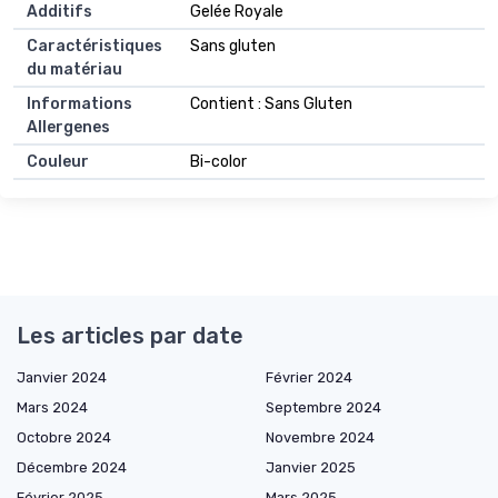
Additifs
Gelée Royale
Caractéristiques
Sans gluten
du matériau
Informations
Contient : Sans Gluten
Allergenes
Couleur
Bi-color
Les articles par date
Janvier 2024
Février 2024
Mars 2024
Septembre 2024
Octobre 2024
Novembre 2024
Décembre 2024
Janvier 2025
Février 2025
Mars 2025