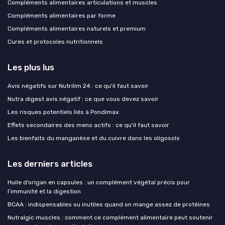
Compléments alimentaires articulations et muscles
Compléments alimentaires par forme
Compléments alimentaires naturels et premium
Cures et protocoles nutritionnels
Les plus lus
Avis négatifs sur Nutrilim 24 : ce qu'il faut savoir
Nutra digest avis négatif : ce que vous devez savoir
Les risques potentiels liés à Pondimax
Effets secondaires des meno actifs : ce qu'il faut savoir
Les bienfaits du manganèse et du cuivre dans les oligosols
Les derniers articles
Huile d’origan en capsules : un complément végétal précis pour
l’immunité et la digestion
BCAA : indispensables ou inutiles quand on mange assez de protéines
Nutralgic muscles : comment ce complément alimentaire peut soutenir