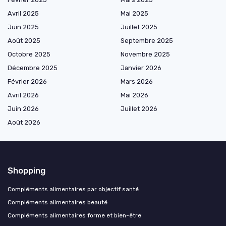
Avril 2025
Mai 2025
Juin 2025
Juillet 2025
Août 2025
Septembre 2025
Octobre 2025
Novembre 2025
Décembre 2025
Janvier 2026
Février 2026
Mars 2026
Avril 2026
Mai 2026
Juin 2026
Juillet 2026
Août 2026
Shopping
Compléments alimentaires par objectif santé
Compléments alimentaires beauté
Compléments alimentaires forme et bien-être