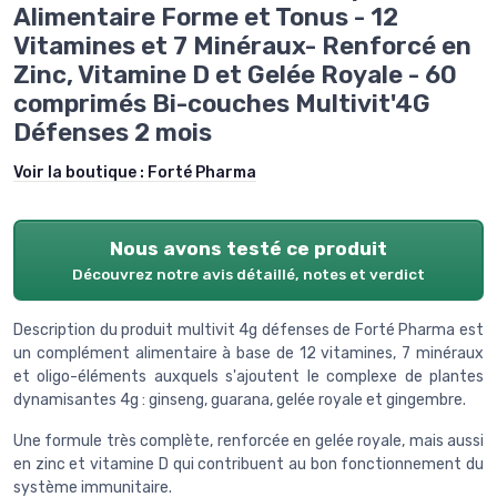
Alimentaire Forme et Tonus - 12
Vitamines et 7 Minéraux- Renforcé en
Zinc, Vitamine D et Gelée Royale - 60
comprimés Bi-couches Multivit'4G
Défenses 2 mois
Voir la boutique :
Forté Pharma
Nous avons testé ce produit
Découvrez notre avis détaillé, notes et verdict
Description du produit multivit 4g défenses de Forté Pharma est
un complément alimentaire à base de 12 vitamines, 7 minéraux
et oligo-éléments auxquels s'ajoutent le complexe de plantes
dynamisantes 4g : ginseng, guarana, gelée royale et gingembre.
Une formule très complète, renforcée en gelée royale, mais aussi
en zinc et vitamine D qui contribuent au bon fonctionnement du
système immunitaire.