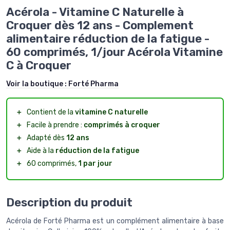
Acérola - Vitamine C Naturelle à
Croquer dès 12 ans - Complement
alimentaire réduction de la fatigue -
60 comprimés, 1/jour Acérola Vitamine
C à Croquer
Voir la boutique :
Forté Pharma
＋
Contient de la
vitamine C naturelle
＋
Facile à prendre :
comprimés à croquer
＋
Adapté dès
12 ans
＋
Aide à la
réduction de la fatigue
＋
60 comprimés,
1 par jour
Description du produit
Acérola de Forté Pharma est un complément alimentaire à base