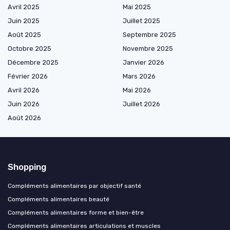
Avril 2025
Mai 2025
Juin 2025
Juillet 2025
Août 2025
Septembre 2025
Octobre 2025
Novembre 2025
Décembre 2025
Janvier 2026
Février 2026
Mars 2026
Avril 2026
Mai 2026
Juin 2026
Juillet 2026
Août 2026
Shopping
Compléments alimentaires par objectif santé
Compléments alimentaires beauté
Compléments alimentaires forme et bien-être
Compléments alimentaires articulations et muscles