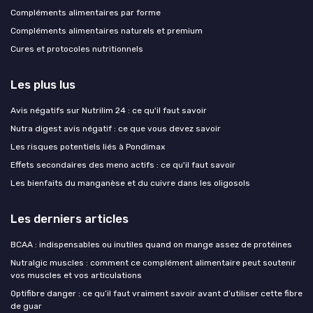
Compléments alimentaires par forme
Compléments alimentaires naturels et premium
Cures et protocoles nutritionnels
Les plus lus
Avis négatifs sur Nutrilim 24 : ce qu'il faut savoir
Nutra digest avis négatif : ce que vous devez savoir
Les risques potentiels liés à Pondimax
Effets secondaires des meno actifs : ce qu'il faut savoir
Les bienfaits du manganèse et du cuivre dans les oligosols
Les derniers articles
BCAA : indispensables ou inutiles quand on mange assez de protéines
Nutralgic muscles : comment ce complément alimentaire peut soutenir
vos muscles et vos articulations
Optifibre danger : ce qu’il faut vraiment savoir avant d’utiliser cette fibre
de guar