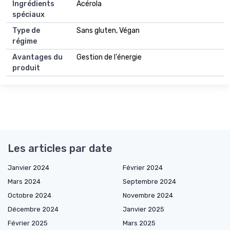
Ingrédients
Acérola
spéciaux
Type de
Sans gluten, Végan
régime
Avantages du
Gestion de l'énergie
produit
Les articles par date
Janvier 2024
Février 2024
Mars 2024
Septembre 2024
Octobre 2024
Novembre 2024
Décembre 2024
Janvier 2025
Février 2025
Mars 2025