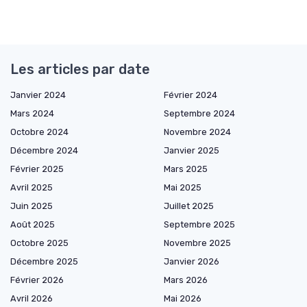
Les articles par date
Janvier 2024
Février 2024
Mars 2024
Septembre 2024
Octobre 2024
Novembre 2024
Décembre 2024
Janvier 2025
Février 2025
Mars 2025
Avril 2025
Mai 2025
Juin 2025
Juillet 2025
Août 2025
Septembre 2025
Octobre 2025
Novembre 2025
Décembre 2025
Janvier 2026
Février 2026
Mars 2026
Avril 2026
Mai 2026