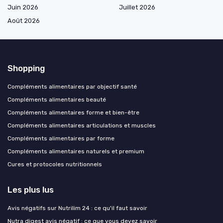
Juin 2026
Juillet 2026
Août 2026
Shopping
Compléments alimentaires par objectif santé
Compléments alimentaires beauté
Compléments alimentaires forme et bien-être
Compléments alimentaires articulations et muscles
Compléments alimentaires par forme
Compléments alimentaires naturels et premium
Cures et protocoles nutritionnels
Les plus lus
Avis négatifs sur Nutrilim 24 : ce qu'il faut savoir
Nutra digest avis négatif : ce que vous devez savoir