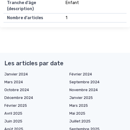
Tranche d'âge
Enfant
(description)
Nombre d'articles
1
Les articles par date
Janvier 2024
Février 2024
Mars 2024
Septembre 2024
Octobre 2024
Novembre 2024
Décembre 2024
Janvier 2025
Février 2025
Mars 2025
Avril 2025
Mai 2025
Juin 2025
Juillet 2025
Août 2025
Septembre 2025