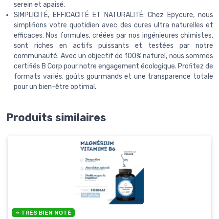
serein et apaisé.
SIMPLICITÉ, EFFICACITÉ ET NATURALITÉ: Chez Epycure, nous
simplifions votre quotidien avec des cures ultra naturelles et
efficaces. Nos formules, créées par nos ingénieures chimistes,
sont riches en actifs puissants et testées par notre
communauté. Avec un objectif de 100% naturel, nous sommes
certifiés B Corp pour notre engagement écologique. Profitez de
formats variés, goûts gourmands et une transparence totale
pour un bien-être optimal.
Produits similaires
⭐ TRÈS BIEN NOTÉ