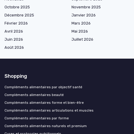
Octobre 2025
Novembre 2025
Décembre 2025
Janvier 2026
Février 2026
Mars 2026
Avril 2026
Mai 2026
Juin 2026
Juillet 2026
Août 2026
Shopping
Compléments alimentaires par objectif santé
Compléments alimentaires beauté
Compléments alimentaires forme et bien-être
Compléments alimentaires articulations et muscles
Compléments alimentaires par forme
Compléments alimentaires naturels et premium
Cures et protocoles nutritionnels