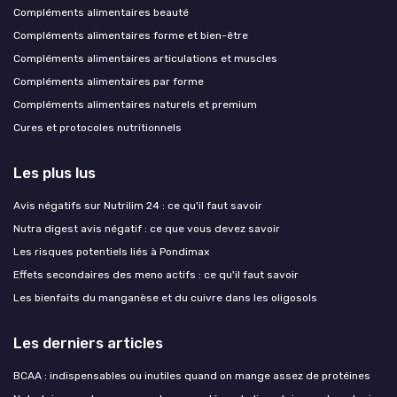
Compléments alimentaires beauté
Compléments alimentaires forme et bien-être
Compléments alimentaires articulations et muscles
Compléments alimentaires par forme
Compléments alimentaires naturels et premium
Cures et protocoles nutritionnels
Les plus lus
Avis négatifs sur Nutrilim 24 : ce qu'il faut savoir
Nutra digest avis négatif : ce que vous devez savoir
Les risques potentiels liés à Pondimax
Effets secondaires des meno actifs : ce qu'il faut savoir
Les bienfaits du manganèse et du cuivre dans les oligosols
Les derniers articles
BCAA : indispensables ou inutiles quand on mange assez de protéines