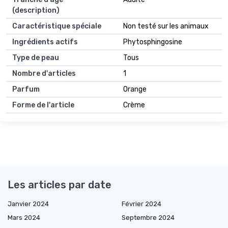
(description)
Caractéristique spéciale
Non testé sur les animaux
Ingrédients actifs
Phytosphingosine
Type de peau
Tous
Nombre d'articles
1
Parfum
Orange
Forme de l'article
Crème
Les articles par date
Janvier 2024
Février 2024
Mars 2024
Septembre 2024