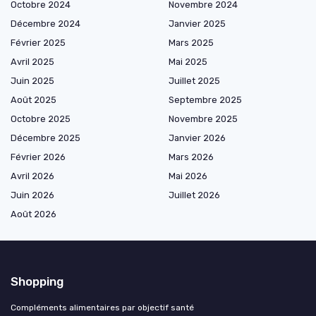
Octobre 2024
Novembre 2024
Décembre 2024
Janvier 2025
Février 2025
Mars 2025
Avril 2025
Mai 2025
Juin 2025
Juillet 2025
Août 2025
Septembre 2025
Octobre 2025
Novembre 2025
Décembre 2025
Janvier 2026
Février 2026
Mars 2026
Avril 2026
Mai 2026
Juin 2026
Juillet 2026
Août 2026
Shopping
Compléments alimentaires par objectif santé