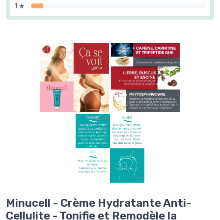
1 ★
Minucell - Crème Hydratante Anti-
Cellulite - Tonifie et Remodèle la