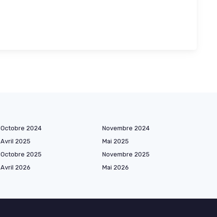
Octobre 2024
Novembre 2024
Avril 2025
Mai 2025
Octobre 2025
Novembre 2025
Avril 2026
Mai 2026