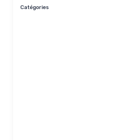
Catégories