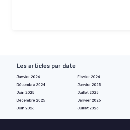
Les articles par date
Janvier 2024
Février 2024
Décembre 2024
Janvier 2025
Juin 2025
Juillet 2025
Décembre 2025
Janvier 2026
Juin 2026
Juillet 2026