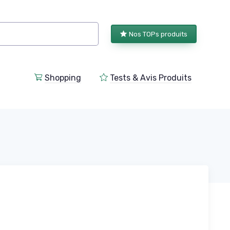
Nos TOPs produits
Shopping
Tests & Avis Produits